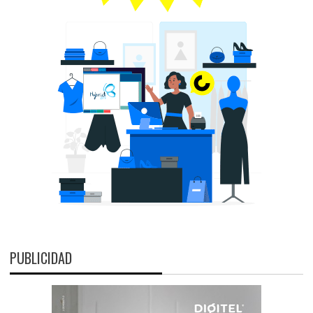
PUBLICIDAD