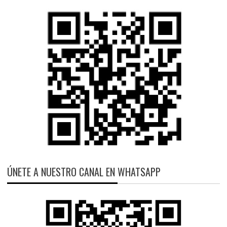
ÚNETE A NUESTRO CANAL EN WHATSAPP