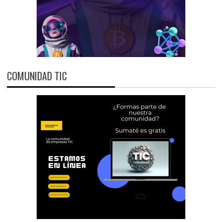
COMUNIDAD TIC