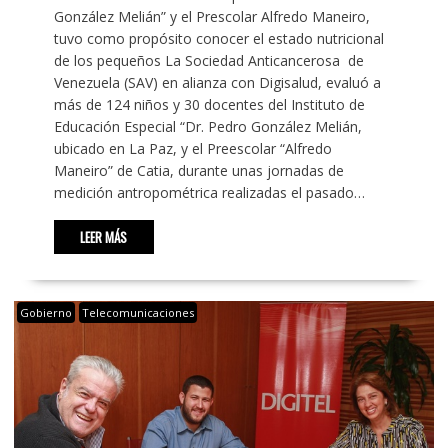
González Melián” y el Prescolar Alfredo Maneiro,
tuvo como propósito conocer el estado nutricional
de los pequeños La Sociedad Anticancerosa de
Venezuela (SAV) en alianza con Digisalud, evaluó a
más de 124 niños y 30 docentes del Instituto de
Educación Especial “Dr. Pedro González Melián,
ubicado en La Paz, y el Preescolar “Alfredo
Maneiro” de Catia, durante unas jornadas de
medición antropométrica realizadas el pasado…
LEER MÁS
Gobierno
Telecomunicaciones