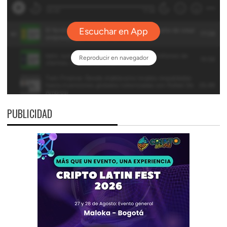
PUBLICIDAD