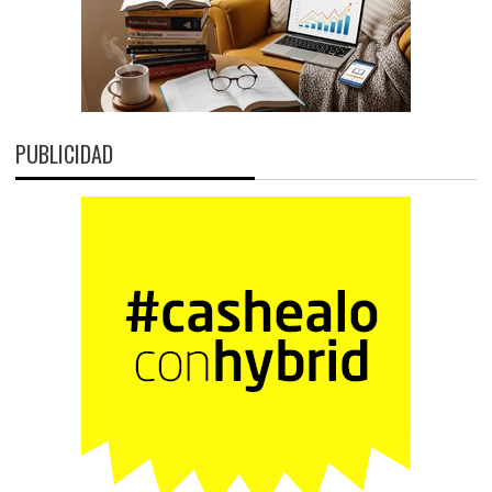
PUBLICIDAD