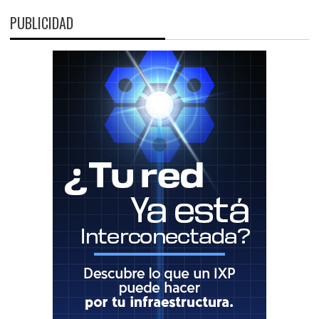
PUBLICIDAD