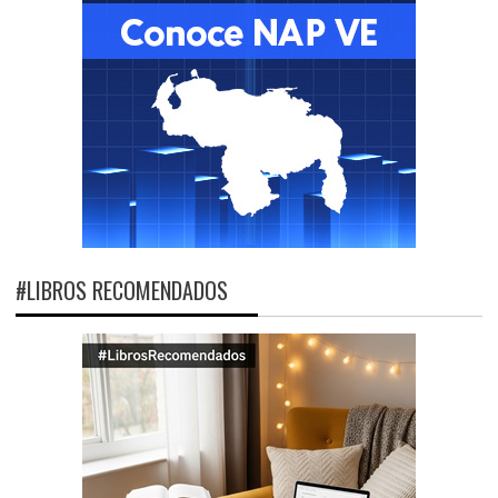
#LIBROS RECOMENDADOS