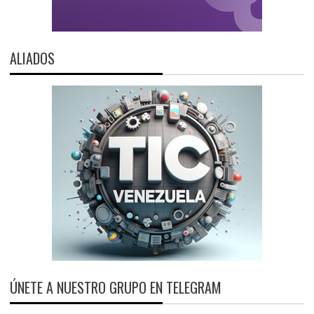
ALIADOS
ÚNETE A NUESTRO GRUPO EN TELEGRAM