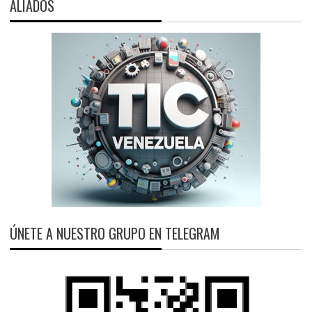
ALIADOS
ÚNETE A NUESTRO GRUPO EN TELEGRAM