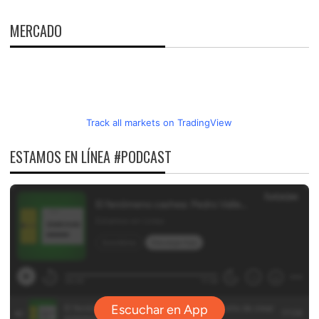
MERCADO
Track all markets on TradingView
ESTAMOS EN LÍNEA #PODCAST