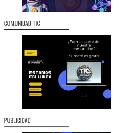
COMUNIDAD TIC
PUBLICIDAD