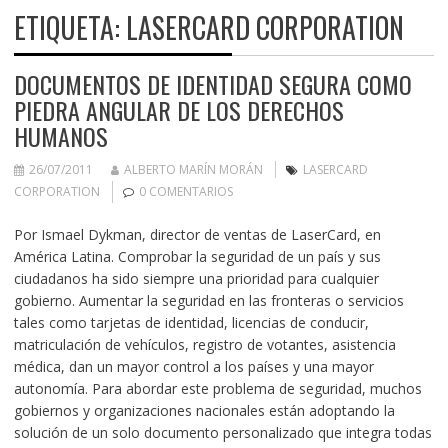
ETIQUETA:
LASERCARD CORPORATION
DOCUMENTOS DE IDENTIDAD SEGURA COMO
PIEDRA ANGULAR DE LOS DERECHOS
HUMANOS
26/07/2011
ALBERTO MARÍN MORÁN
LASERCARD
CORPORATION
0 COMENTARIOS
Por Ismael Dykman, director de ventas de LaserCard, en
América Latina. Comprobar la seguridad de un país y sus
ciudadanos ha sido siempre una prioridad para cualquier
gobierno. Aumentar la seguridad en las fronteras o servicios
tales como tarjetas de identidad, licencias de conducir,
matriculación de vehículos, registro de votantes, asistencia
médica, dan un mayor control a los países y una mayor
autonomía. Para abordar este problema de seguridad, muchos
gobiernos y organizaciones nacionales están adoptando la
solución de un solo documento personalizado que integra todas