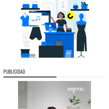
PUBLICIDAD