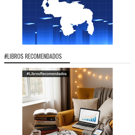
#LIBROS RECOMENDADOS