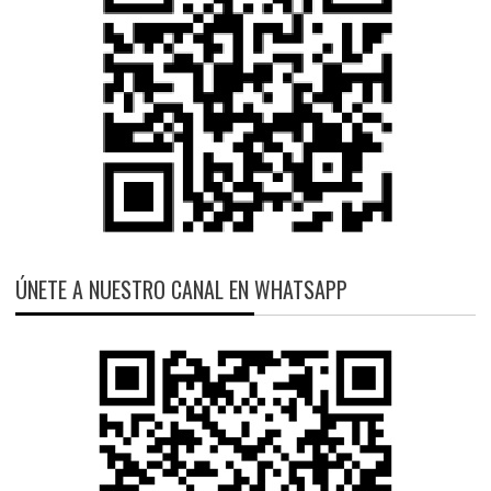
ÚNETE A NUESTRO CANAL EN WHATSAPP