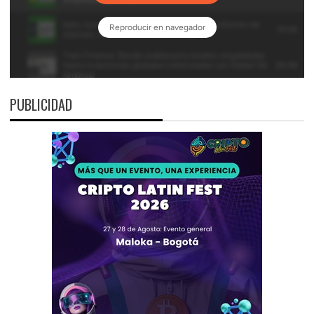
PUBLICIDAD