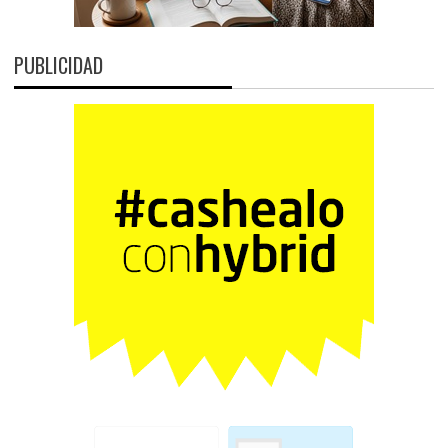
PUBLICIDAD