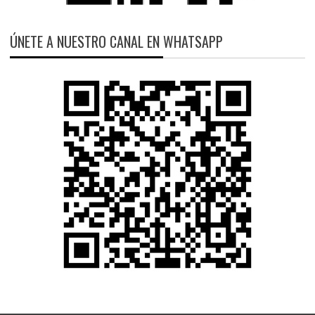
ÚNETE A NUESTRO CANAL EN WHATSAPP