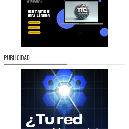
PUBLICIDAD