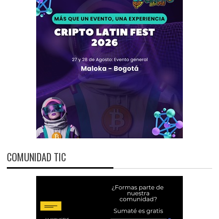
COMUNIDAD TIC