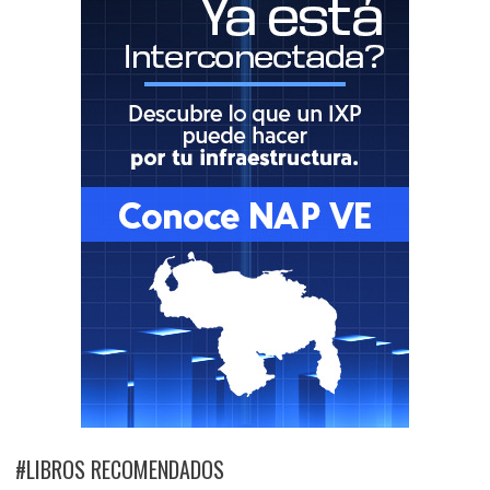
#LIBROS RECOMENDADOS