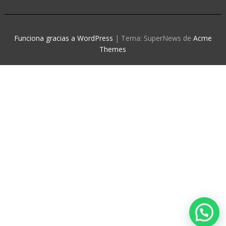
Funciona gracias a WordPress
|
Tema: SuperNews de
Acme
Themes