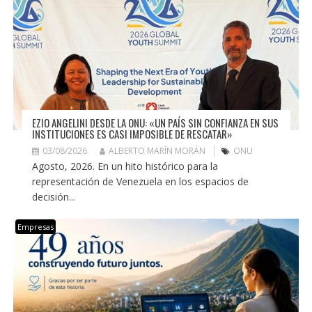
EZIO ANGELINI DESDE LA ONU: «UN PAÍS SIN CONFIANZA EN SUS
INSTITUCIONES ES CASI IMPOSIBLE DE RESCATAR»
03/08/2026
ALBERTO MARÍN MORÁN
ONU
Agosto, 2026. En un hito histórico para la
representación de Venezuela en los espacios de
decisión...
Empresas