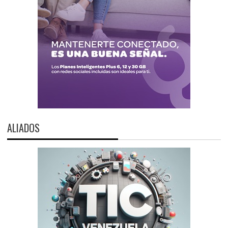
ALIADOS