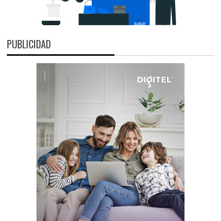
PUBLICIDAD