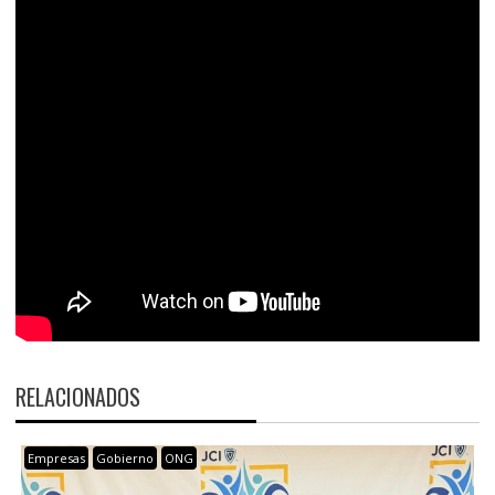
RELACIONADOS
Empresas
Gobierno
ONG