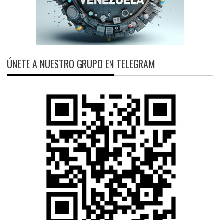
ÚNETE A NUESTRO GRUPO EN TELEGRAM