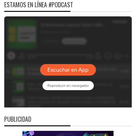
ESTAMOS EN LÍNEA #PODCAST
PUBLICIDAD