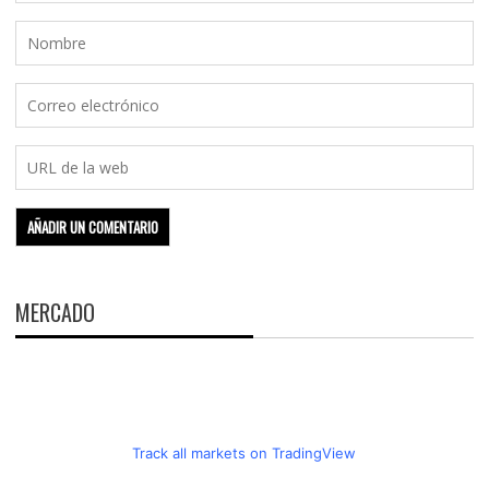
MERCADO
Track all markets on TradingView