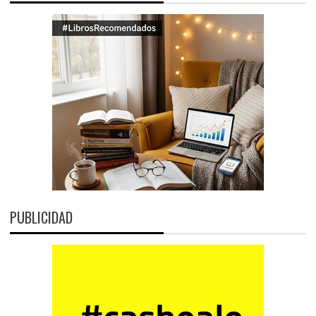
PUBLICIDAD