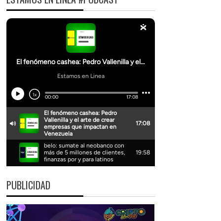
PUBLICIDAD