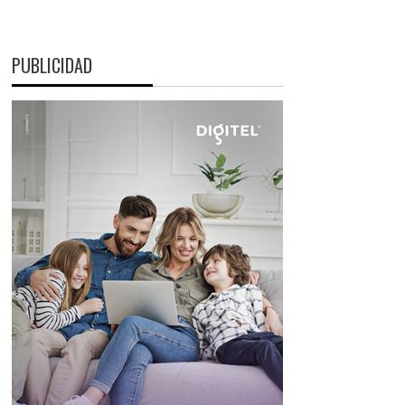
PUBLICIDAD