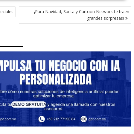
peciales
¡Para Navidad, Santa y Cartoon Network te traen
grandes sorpresas!