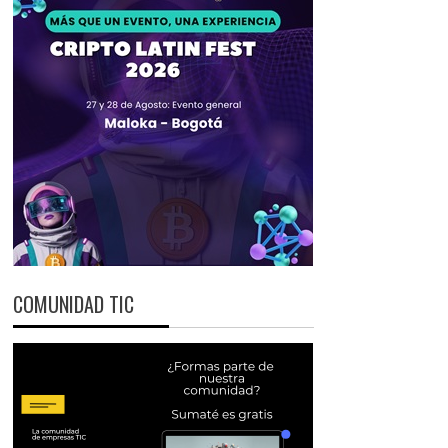
COMUNIDAD TIC