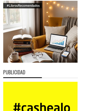
PUBLICIDAD