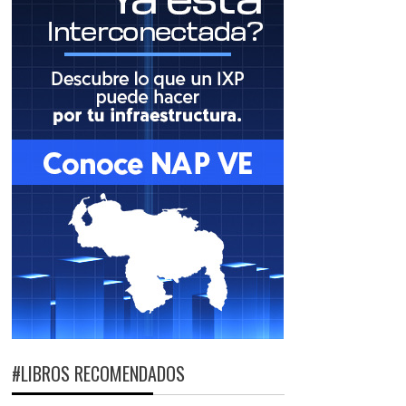
#LIBROS RECOMENDADOS