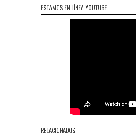
ESTAMOS EN LÍNEA YOUTUBE
RELACIONADOS