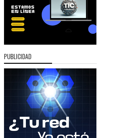
PUBLICIDAD