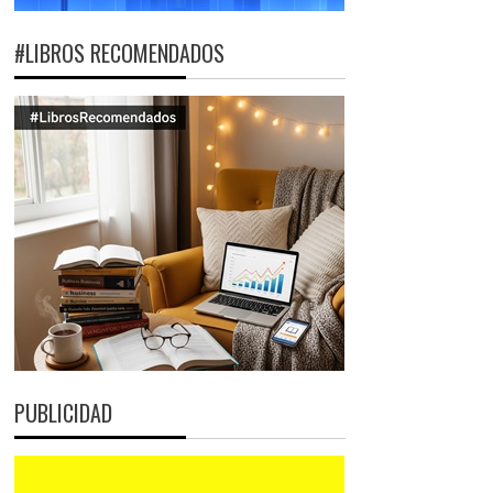
#LIBROS RECOMENDADOS
PUBLICIDAD