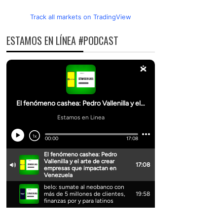
Track all markets on TradingView
ESTAMOS EN LÍNEA #PODCAST