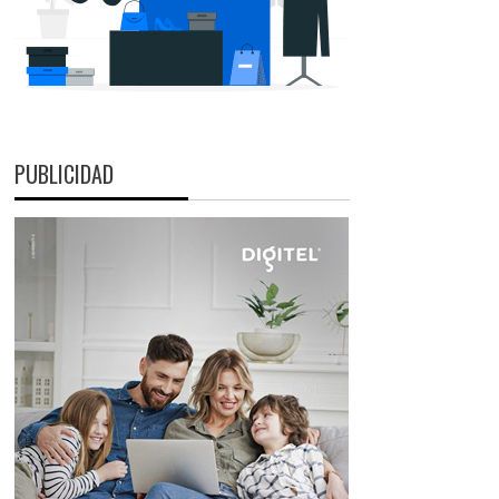
PUBLICIDAD