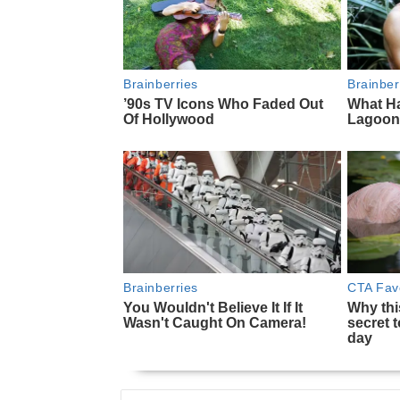
NAVEGACIÓN