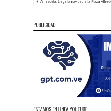
Venezuela: Llega la navidad a la Plaza Alfred
DE
ENTRADAS
PUBLICIDAD
ESTAMOS EN LÍNEA YOUTUBE