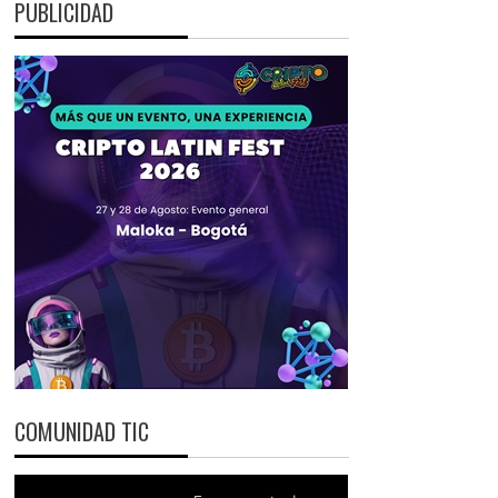
PUBLICIDAD
COMUNIDAD TIC