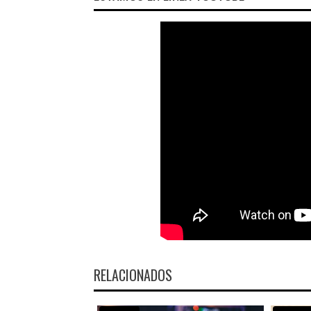
RELACIONADOS