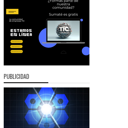
PUBLICIDAD