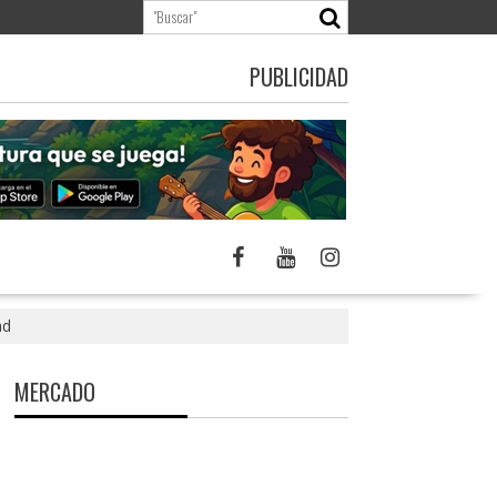
PUBLICIDAD
ad
MERCADO