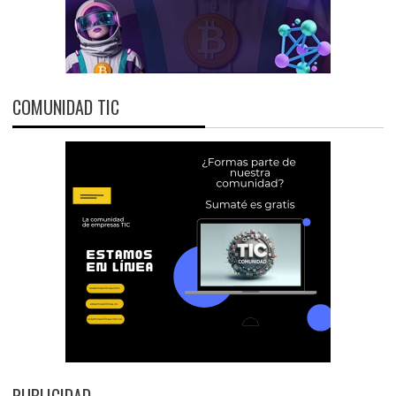
COMUNIDAD TIC