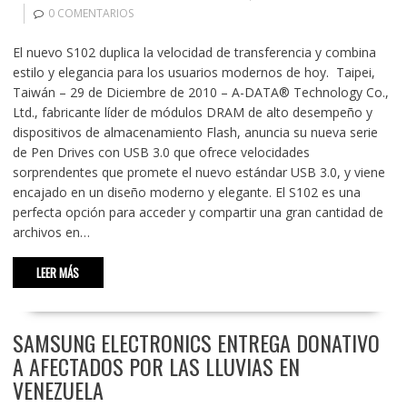
0 COMENTARIOS
El nuevo S102 duplica la velocidad de transferencia y combina
estilo y elegancia para los usuarios modernos de hoy. Taipei,
Taiwán – 29 de Diciembre de 2010 – A-DATA® Technology Co.,
Ltd., fabricante líder de módulos DRAM de alto desempeño y
dispositivos de almacenamiento Flash, anuncia su nueva serie
de Pen Drives con USB 3.0 que ofrece velocidades
sorprendentes que promete el nuevo estándar USB 3.0, y viene
encajado en un diseño moderno y elegante. El S102 es una
perfecta opción para acceder y compartir una gran cantidad de
archivos en…
LEER MÁS
SAMSUNG ELECTRONICS ENTREGA DONATIVO
A AFECTADOS POR LAS LLUVIAS EN
VENEZUELA