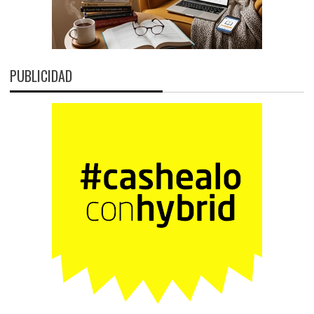
PUBLICIDAD