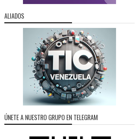
ALIADOS
ÚNETE A NUESTRO GRUPO EN TELEGRAM