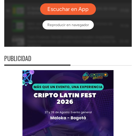
PUBLICIDAD