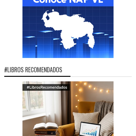
#LIBROS RECOMENDADOS