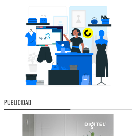
PUBLICIDAD