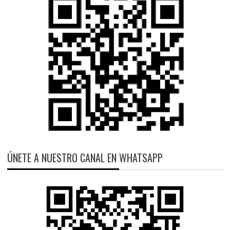
ÚNETE A NUESTRO CANAL EN WHATSAPP