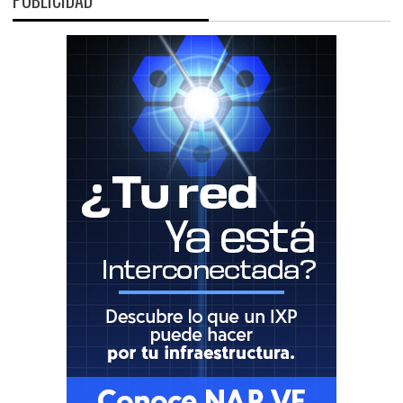
PUBLICIDAD