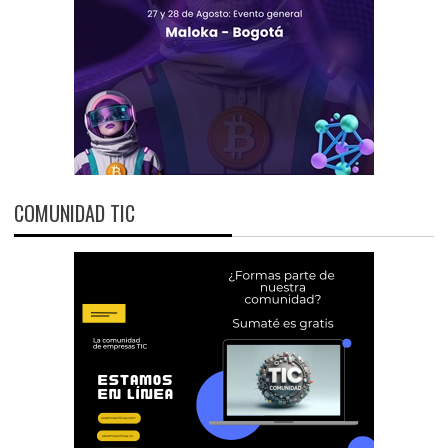
COMUNIDAD TIC