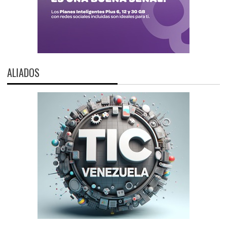
ALIADOS