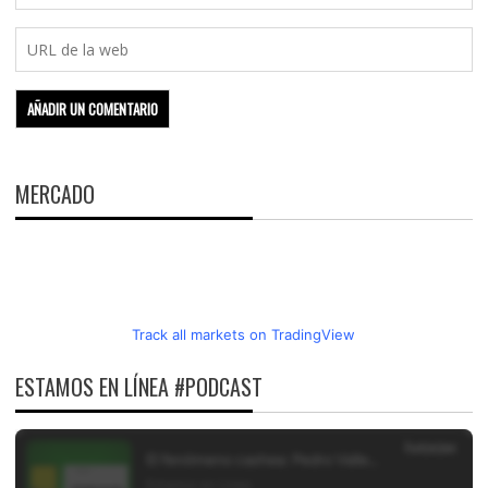
MERCADO
Track all markets on TradingView
ESTAMOS EN LÍNEA #PODCAST