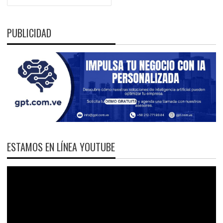
PUBLICIDAD
ESTAMOS EN LÍNEA YOUTUBE