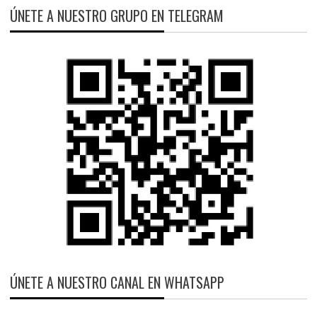
ÚNETE A NUESTRO GRUPO EN TELEGRAM
ÚNETE A NUESTRO CANAL EN WHATSAPP