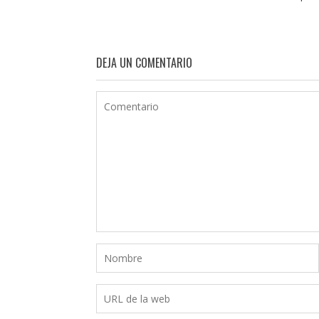
DEJA UN COMENTARIO