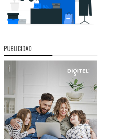
PUBLICIDAD