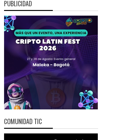
PUBLICIDAD
COMUNIDAD TIC