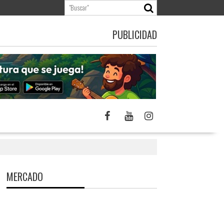
PUBLICIDAD
MERCADO