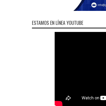
ESTAMOS EN LÍNEA YOUTUBE