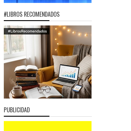
#LIBROS RECOMENDADOS
PUBLICIDAD