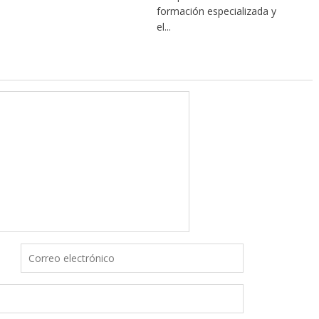
formación especializada y
el...