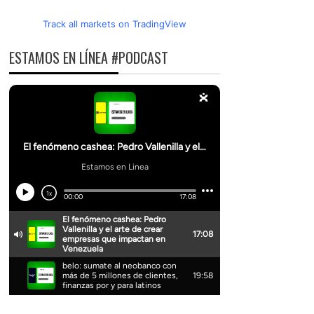
Track all markets on TradingView
ESTAMOS EN LÍNEA #PODCAST