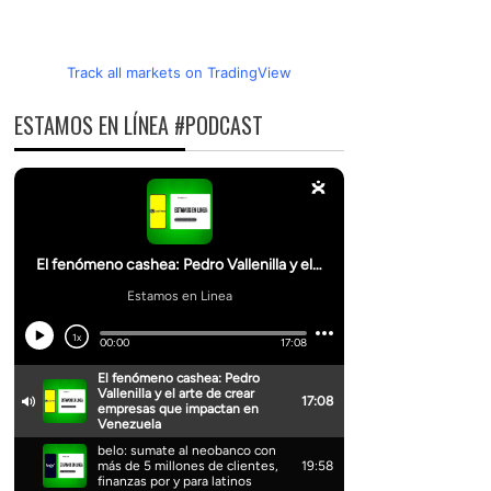
Track all markets on TradingView
ESTAMOS EN LÍNEA #PODCAST