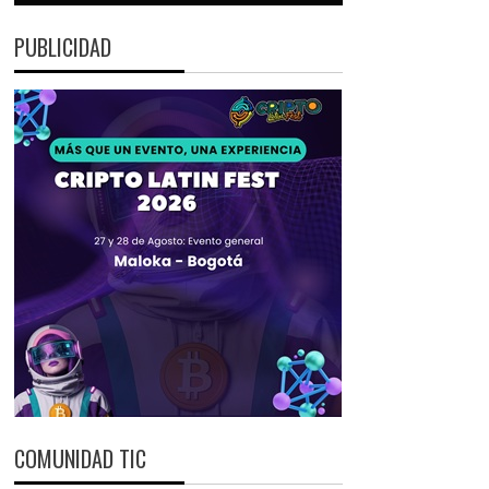
PUBLICIDAD
COMUNIDAD TIC