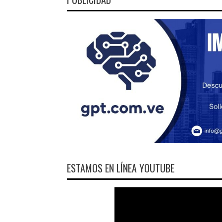
ESTAMOS EN LÍNEA YOUTUBE