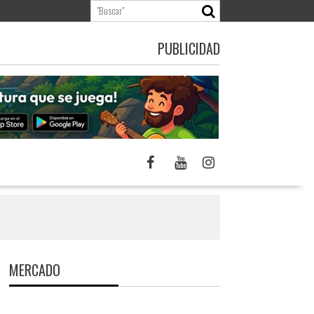
PUBLICIDAD
s
MERCADO