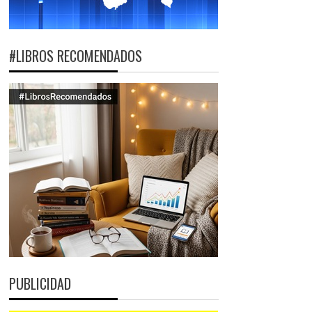
#LIBROS RECOMENDADOS
PUBLICIDAD