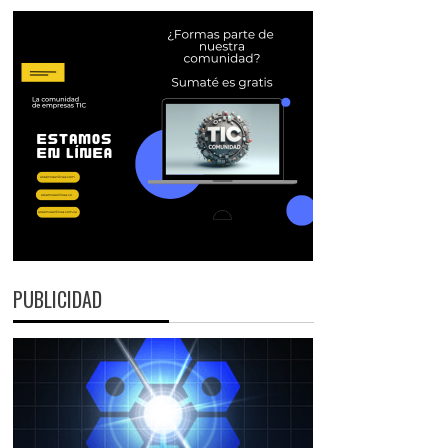
PUBLICIDAD