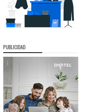
PUBLICIDAD