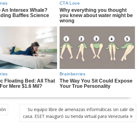
ión
Su equipo libre de amenazas informáticas sin salir de
casa. ESET inauguró su tienda virtual para Venezuela