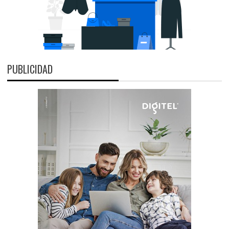
PUBLICIDAD