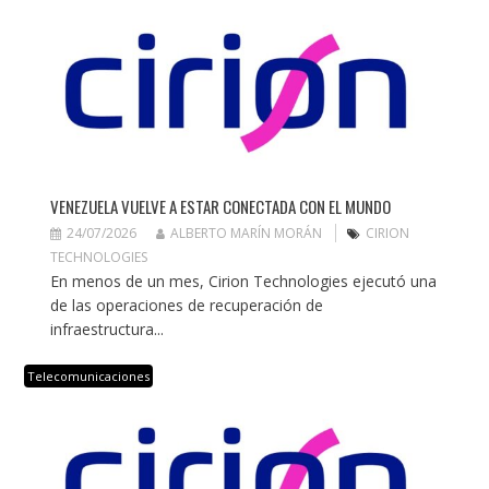
VENEZUELA VUELVE A ESTAR CONECTADA CON EL MUNDO
24/07/2026
ALBERTO MARÍN MORÁN
CIRION
TECHNOLOGIES
En menos de un mes, Cirion Technologies ejecutó una
de las operaciones de recuperación de
infraestructura...
Telecomunicaciones