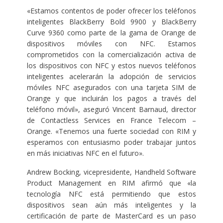
«Estamos contentos de poder ofrecer los teléfonos
inteligentes BlackBerry Bold 9900 y BlackBerry
Curve 9360 como parte de la gama de Orange de
dispositivos móviles con NFC. Estamos
comprometidos con la comercialización activa de
los dispositivos con NFC y estos nuevos teléfonos
inteligentes acelerarán la adopción de servicios
móviles NFC asegurados con una tarjeta SIM de
Orange y que incluirán los pagos a través del
teléfono móvil», aseguró Vincent Barnaud, director
de Contactless Services en France Telecom –
Orange. «Tenemos una fuerte sociedad con RIM y
esperamos con entusiasmo poder trabajar juntos
en más iniciativas NFC en el futuro».
Andrew Bocking, vicepresidente, Handheld Software
Product Management en RIM afirmó que «la
tecnología NFC está permitiendo que estos
dispositivos sean aún más inteligentes y la
certificación de parte de MasterCard es un paso