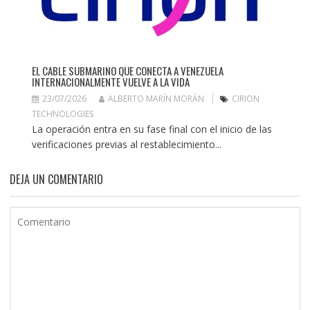
EL CABLE SUBMARINO QUE CONECTA A VENEZUELA
INTERNACIONALMENTE VUELVE A LA VIDA
23/07/2026
ALBERTO MARÍN MORÁN
CIRION
TECHNOLOGIES
La operación entra en su fase final con el inicio de las
verificaciones previas al restablecimiento...
DEJA UN COMENTARIO