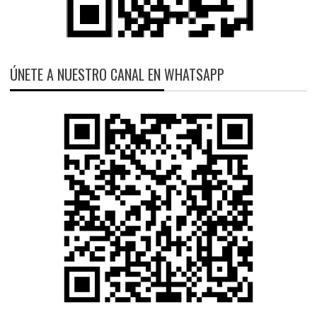
ÚNETE A NUESTRO CANAL EN WHATSAPP