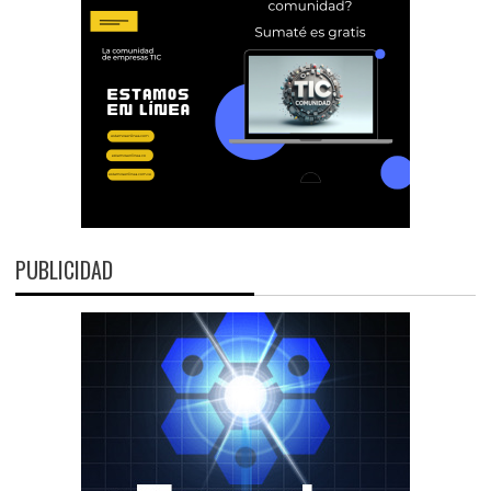
PUBLICIDAD