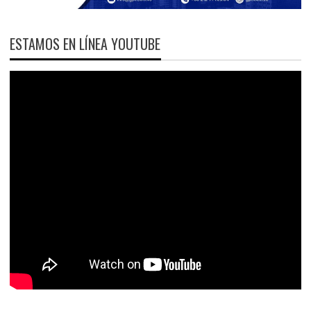
ESTAMOS EN LÍNEA YOUTUBE