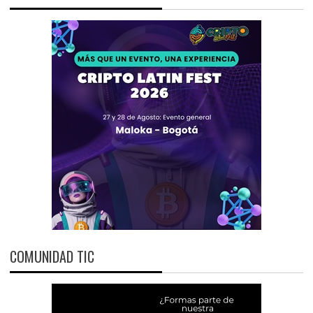
COMUNIDAD TIC