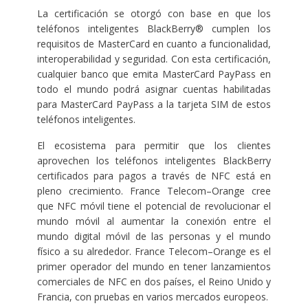
La certificación se otorgó con base en que los
teléfonos inteligentes BlackBerry® cumplen los
requisitos de MasterCard en cuanto a funcionalidad,
interoperabilidad y seguridad. Con esta certificación,
cualquier banco que emita MasterCard PayPass en
todo el mundo podrá asignar cuentas habilitadas
para MasterCard PayPass a la tarjeta SIM de estos
teléfonos inteligentes.
El ecosistema para permitir que los clientes
aprovechen los teléfonos inteligentes BlackBerry
certificados para pagos a través de NFC está en
pleno crecimiento. France Telecom–Orange cree
que NFC móvil tiene el potencial de revolucionar el
mundo móvil al aumentar la conexión entre el
mundo digital móvil de las personas y el mundo
físico a su alrededor. France Telecom–Orange es el
primer operador del mundo en tener lanzamientos
comerciales de NFC en dos países, el Reino Unido y
Francia, con pruebas en varios mercados europeos.