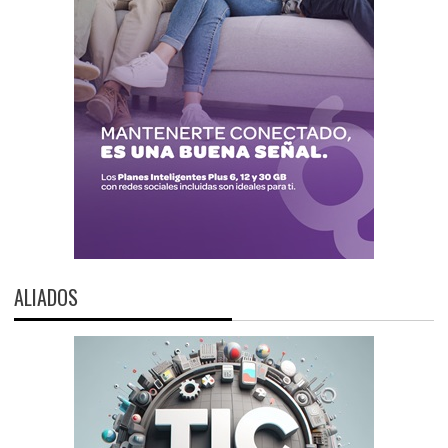
ALIADOS