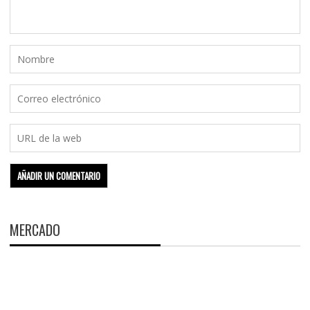
MERCADO