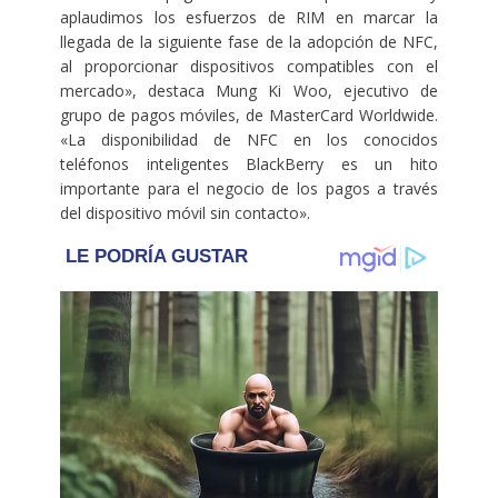
aplaudimos los esfuerzos de RIM en marcar la
llegada de la siguiente fase de la adopción de NFC,
al proporcionar dispositivos compatibles con el
mercado», destaca Mung Ki Woo, ejecutivo de
grupo de pagos móviles, de MasterCard Worldwide.
«La disponibilidad de NFC en los conocidos
teléfonos inteligentes BlackBerry es un hito
importante para el negocio de los pagos a través
del dispositivo móvil sin contacto».