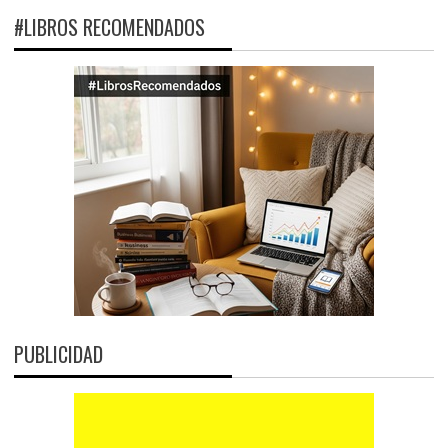
#LIBROS RECOMENDADOS
PUBLICIDAD