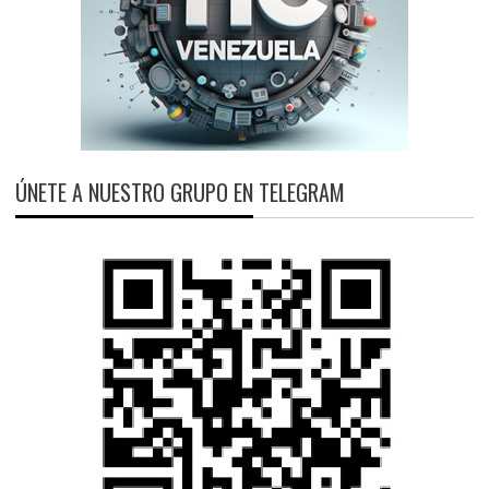
ÚNETE A NUESTRO GRUPO EN TELEGRAM