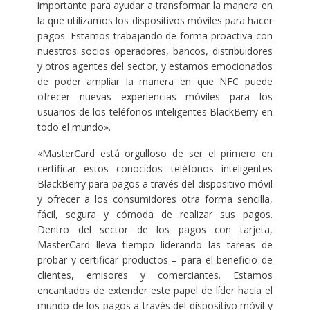
importante para ayudar a transformar la manera en
la que utilizamos los dispositivos móviles para hacer
pagos. Estamos trabajando de forma proactiva con
nuestros socios operadores, bancos, distribuidores
y otros agentes del sector, y estamos emocionados
de poder ampliar la manera en que NFC puede
ofrecer nuevas experiencias móviles para los
usuarios de los teléfonos inteligentes BlackBerry en
todo el mundo».
«MasterCard está orgulloso de ser el primero en
certificar estos conocidos teléfonos inteligentes
BlackBerry para pagos a través del dispositivo móvil
y ofrecer a los consumidores otra forma sencilla,
fácil, segura y cómoda de realizar sus pagos.
Dentro del sector de los pagos con tarjeta,
MasterCard lleva tiempo liderando las tareas de
probar y certificar productos – para el beneficio de
clientes, emisores y comerciantes. Estamos
encantados de extender este papel de líder hacia el
mundo de los pagos a través del dispositivo móvil y