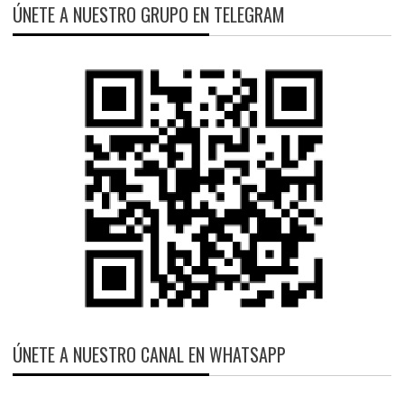
ÚNETE A NUESTRO GRUPO EN TELEGRAM
ÚNETE A NUESTRO CANAL EN WHATSAPP