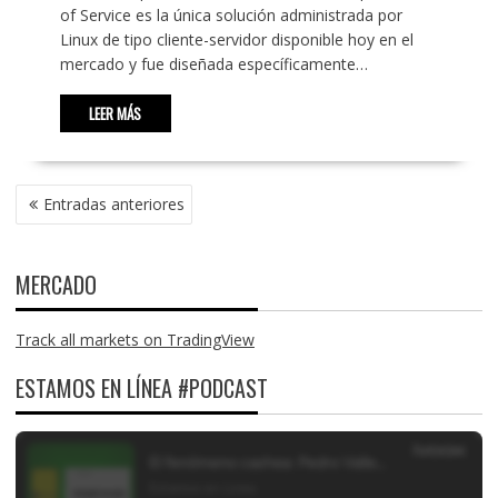
of Service es la única solución administrada por
Linux de tipo cliente-servidor disponible hoy en el
mercado y fue diseñada específicamente…
LEER MÁS
NAVEGACIÓN
Entradas anteriores
DE
ENTRADAS
MERCADO
Track all markets on TradingView
ESTAMOS EN LÍNEA #PODCAST