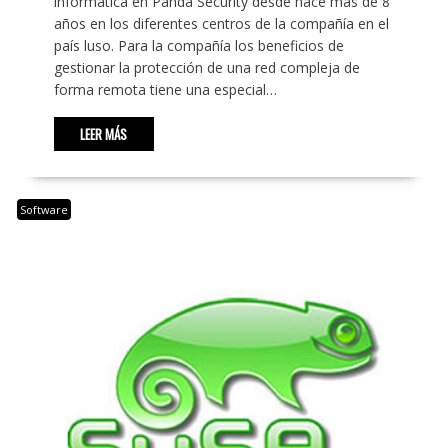
informática en Panda Security desde hace más de 8
años en los diferentes centros de la compañía en el
país luso. Para la compañía los beneficios de
gestionar la protección de una red compleja de
forma remota tiene una especial…
LEER MÁS
Software