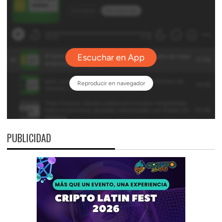
PUBLICIDAD