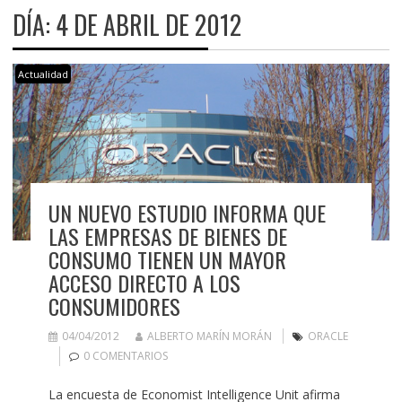
DÍA:
4 DE ABRIL DE 2012
Actualidad
UN NUEVO ESTUDIO INFORMA QUE
LAS EMPRESAS DE BIENES DE
CONSUMO TIENEN UN MAYOR
ACCESO DIRECTO A LOS
CONSUMIDORES
04/04/2012
ALBERTO MARÍN MORÁN
ORACLE
0 COMENTARIOS
La encuesta de Economist Intelligence Unit afirma