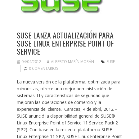
SUSE LANZA ACTUALIZACIÓN PARA
SUSE LINUX ENTERPRISE POINT OF
SERVICE
04/04/2012
ALBERTO MARÍN MORÁN
SUSE
0 COMENTARIOS
La nueva versión de la plataforma, optimizada para
minoristas, ofrece una mejor administración de
sistemas TI y características de seguridad que
mejoran las operaciones de comercio y la
experiencia del cliente. Caracas, 4 de abril, 2012 –
SUSE anunció la disponibilidad general de SUSE®
Linux Enterprise Point of Service 11 Service Pack 2
(SP2). Con base en la reciente plataforma SUSE
Linux Enterprise 11 SP2, SUSE Linux Enterprise Point