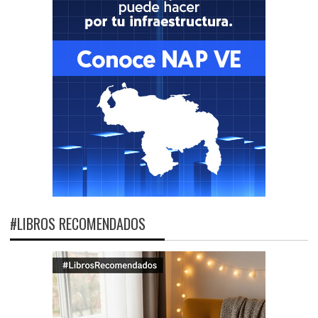
#LIBROS RECOMENDADOS