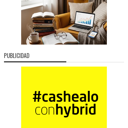
PUBLICIDAD