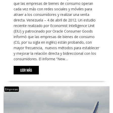
que las empresas de bienes de consumo operan
cada vez más con redes sociales y móviles para
atraer a los consumidores y realizar una venta
directa. Venezuela – 4 de abril de 2012. Un estudio
reciente realizado por Economist Intelligence Unit
(EIU) y patrocinado por Oracle Consumer Goods
informó que las empresas de bienes de consumo
(CG, por su sigla en inglés) están probando, con
mayor frecuencia, nuevos métodos para establecer
y mejorar la relación directa y bidireccional con los
consumidores. El informe “New…
LEER MÁS
Empresas