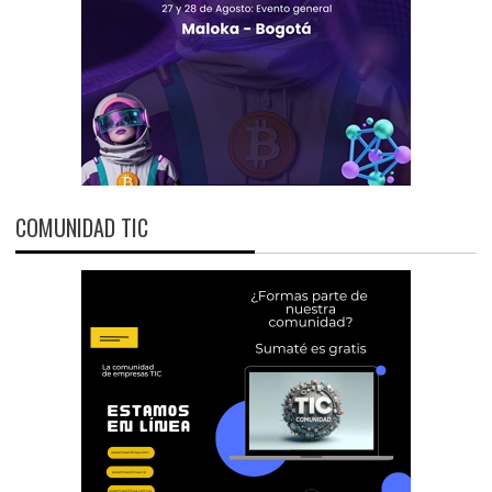
COMUNIDAD TIC