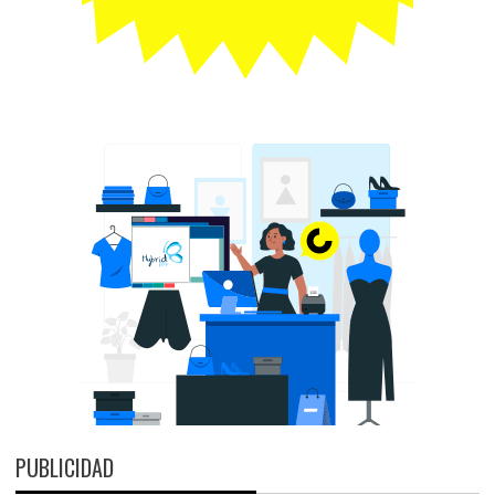
PUBLICIDAD