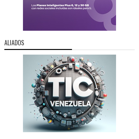
ALIADOS