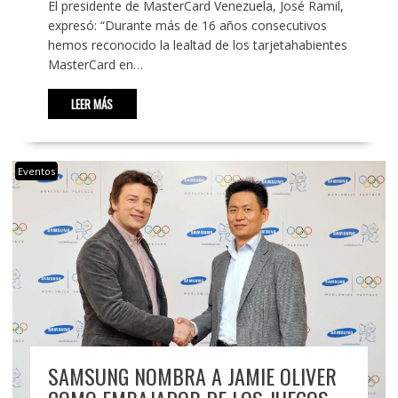
El presidente de MasterCard Venezuela, José Ramil,
expresó: “Durante más de 16 años consecutivos
hemos reconocido la lealtad de los tarjetahabientes
MasterCard en…
LEER MÁS
Eventos
SAMSUNG NOMBRA A JAMIE OLIVER