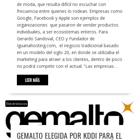
de moda, que resulta difícil no escuchar con
frecuencia entre quienes lo rodean. Empresas como
Google, Facebook y Apple son ejemplos de
organizaciones que pasaron de vender productos
individuales, a ser ecosistemas enteros. Para
Gerardo Sandoval, CEO y Fundador de
Iguanahosting.com, el negocio tradicional basado
en un modelo del siglo 20, en donde se utilizaba el
marketing para atraer a los clientes, dentro de poco
no podrá competir con el actual. “Las empresas…
LEER MÁS
Electrónicos
GEMALTO ELEGIDA POR KDDI PARA EL