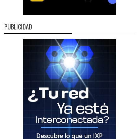
PUBLICIDAD