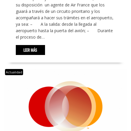
su disposición un agente de Air France que los
guiará a través de un circuito prioritario y los
acompañará a hacer sus trámites en el aeropuerto,
ya sea: – A la salida: desde la llegada al
aeropuerto hasta la puerta del avión; – Durante
el proceso de…
LEER MÁS
Actualidad