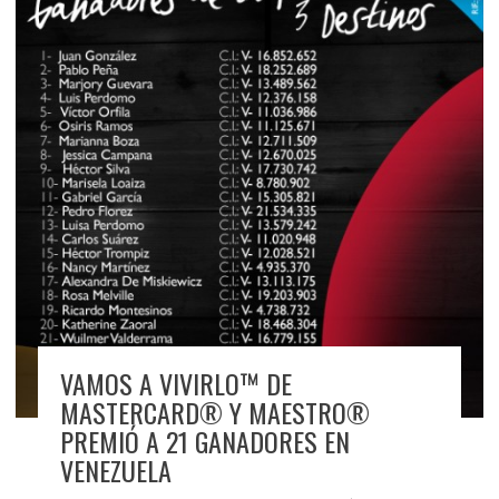
VAMOS A VIVIRLO™ DE
MASTERCARD® Y MAESTRO®
PREMIÓ A 21 GANADORES EN
VENEZUELA