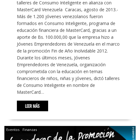
talleres de Consumo Inteligente en alianza con
MasterCard Venezuela Caracas, agosto de 2013.-
Más de 1.200 jóvenes venezolanos fueron
formados en Consumo Inteligente, programa de
educación financiera de MasterCard, gracias a un
aporte de Bs. 100.000,00 que la empresa hizo a
Jóvenes Emprendedores de Venezuela en el marco
de la promoción Fin de Año Inolvidable 2012.
Durante los últimos meses, Jóvenes
Emprendedores de Venezuela, organización
comprometida con la educación en temas
financieros de niños, niñas y jóvenes, dictó talleres
de Consumo Inteligente en nombre de
MasterCard…
LEER MÁS
Eventos
Finanzas