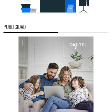
PUBLICIDAD