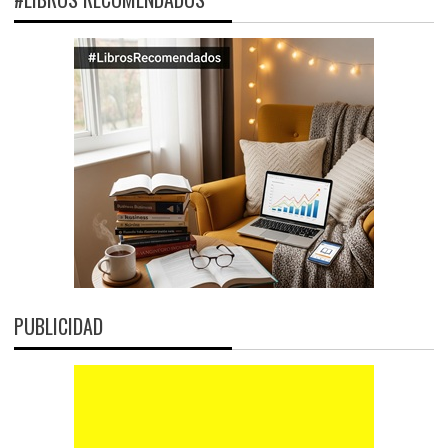
PUBLICIDAD