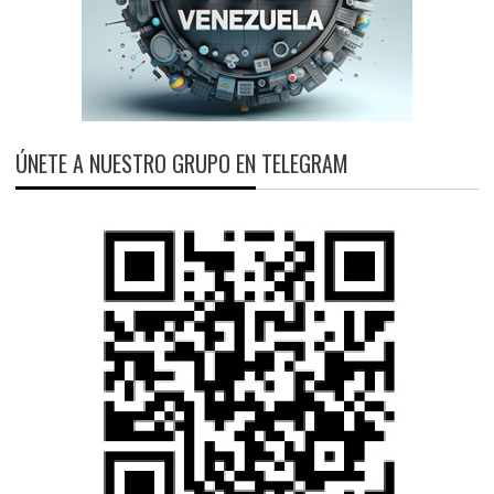
ÚNETE A NUESTRO GRUPO EN TELEGRAM