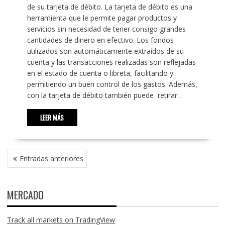
de su tarjeta de débito. La tarjeta de débito es una
herramienta que le permite pagar productos y
servicios sin necesidad de tener consigo grandes
cantidades de dinero en efectivo. Los fondos
utilizados son automáticamente extraídos de su
cuenta y las transacciones realizadas son reflejadas
en el estado de cuenta o libreta, facilitando y
permitiendo un buen control de los gastos. Además,
con la tarjeta de débito también puede retirar…
LEER MÁS
NAVEGACIÓN
Entradas anteriores
DE
ENTRADAS
MERCADO
Track all markets on TradingView