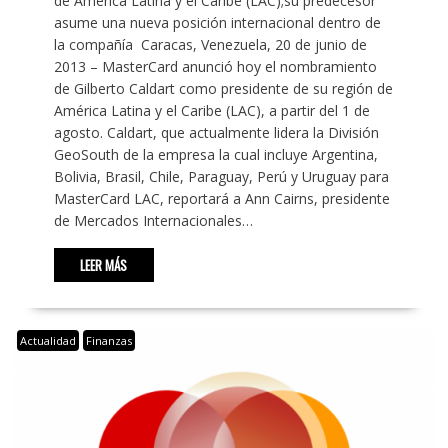
de América Latina y el Caribe (LAC);su predecesor
asume una nueva posición internacional dentro de
la compañía Caracas, Venezuela, 20 de junio de
2013 – MasterCard anunció hoy el nombramiento
de Gilberto Caldart como presidente de su región de
América Latina y el Caribe (LAC), a partir del 1 de
agosto. Caldart, que actualmente lidera la División
GeoSouth de la empresa la cual incluye Argentina,
Bolivia, Brasil, Chile, Paraguay, Perú y Uruguay para
MasterCard LAC, reportará a Ann Cairns, presidente
de Mercados Internacionales…
LEER MÁS
Actualidad
Finanzas