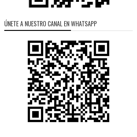
ÚNETE A NUESTRO CANAL EN WHATSAPP