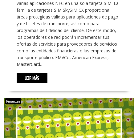
varias aplicaciones NFC en una sola tarjeta SIM. La
familia de tarjetas SIM SkySIM CX proporciona
áreas protegidas válidas para aplicaciones de pago
y de billetes de transporte, así como para
programas de fidelidad del cliente. De este modo,
los operadores de red podrán incrementar sus
ofertas de servicios para proveedores de servicios
como las entidades financieras o las empresas de
transporte público. EMVCo, American Express,
MasterCard…
LEER MÁS
Finanzas