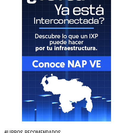
#LIBROS RECOMENDADOS