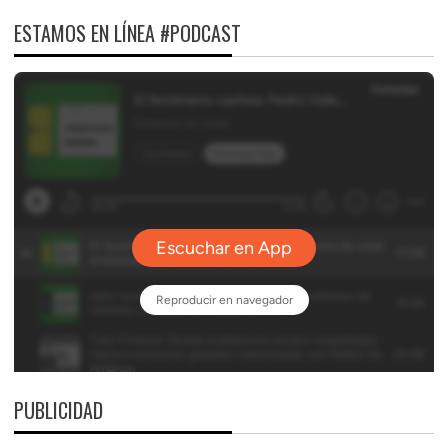
ESTAMOS EN LÍNEA #PODCAST
PUBLICIDAD