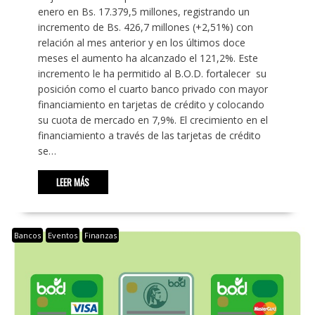
enero en Bs. 17.379,5 millones, registrando un
incremento de Bs. 426,7 millones (+2,51%) con
relación al mes anterior y en los últimos doce
meses el aumento ha alcanzado el 121,2%. Este
incremento le ha permitido al B.O.D. fortalecer su
posición como el cuarto banco privado con mayor
financiamiento en tarjetas de crédito y colocando
su cuota de mercado en 7,9%. El crecimiento en el
financiamiento a través de las tarjetas de crédito
se…
LEER MÁS
Bancos
Eventos
Finanzas