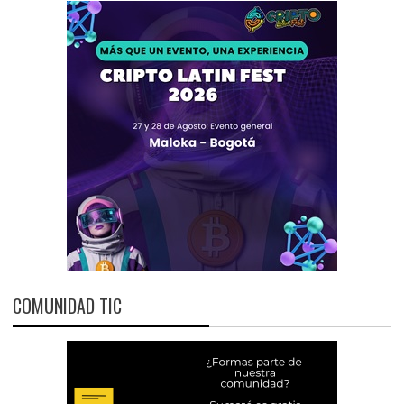
COMUNIDAD TIC