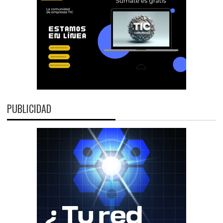
PUBLICIDAD