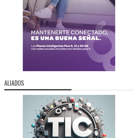
ALIADOS