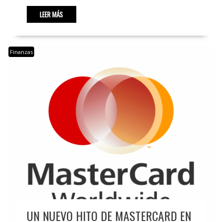
LEER MÁS
Finanzas
UN NUEVO HITO DE MASTERCARD EN