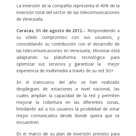
La inversión de la compañía representa el 40% de la
inversión total del sector de las telecomunicaciones
de Venezuela.
Caracas, 01 de agosto de 2012.-
. Respondiendo a
su sólido compromiso con sus usuarios, y
consolidando su contribución con el desarrollo de
las telecomunicaciones en Venezuela, Movistar está
adaptando su plataforma tecnológica para
optimizar sus servicios y garantizar la mejor
experiencia de multimedia a través de su red 3G+.
En el transcurso del año
se han realizado
despliegues de estaciones a nivel nacional, las
cuales amplían la capacidad de la red y permiten
mejorar la cobertura en las diferentes zonas,
brindando así a los usuarios la posibilidad de estar
mejor comunicados desde donde quiera que se
encuentren.
En el marco de su plan de inversión previsto para