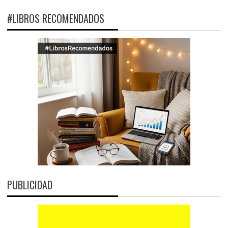
#LIBROS RECOMENDADOS
PUBLICIDAD