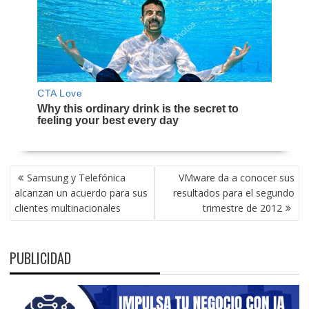
NAVEGACIÓN
Samsung y Telefónica
VMware da a conocer sus
DE
alcanzan un acuerdo para sus
resultados para el segundo
ENTRADAS
clientes multinacionales
trimestre de 2012
PUBLICIDAD