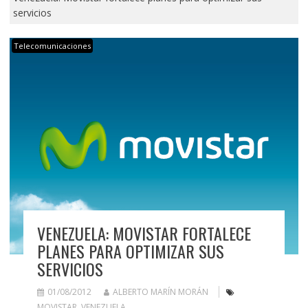
servicios
Telecomunicaciones
VENEZUELA: MOVISTAR FORTALECE
PLANES PARA OPTIMIZAR SUS
SERVICIOS
01/08/2012
ALBERTO MARÍN MORÁN
MOVISTAR
,
VENEZUELA