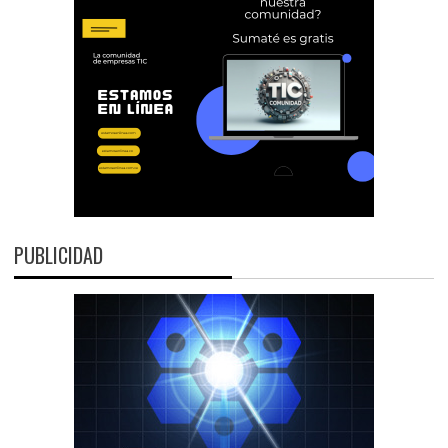
PUBLICIDAD