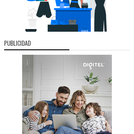
PUBLICIDAD