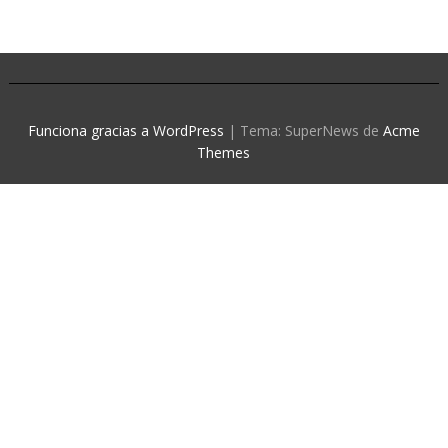
Funciona gracias a WordPress
|
Tema: SuperNews de
Acme
Themes