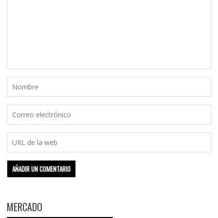
MERCADO