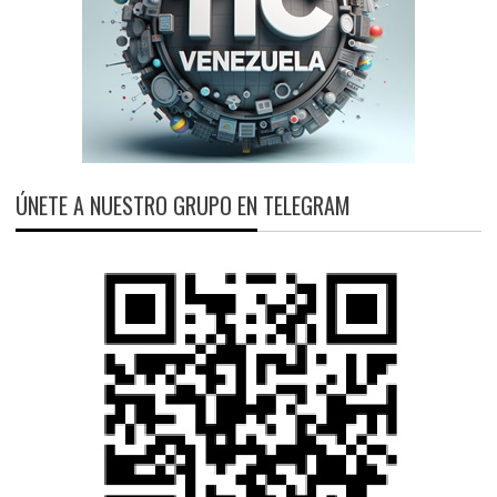
ÚNETE A NUESTRO GRUPO EN TELEGRAM