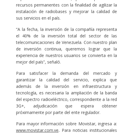
recursos permanentes con la finalidad de agilizar la
instalación de radiobases y mejorar la calidad de
sus servicios en el país.
“A la fecha, la inversión de la compañía representa
el 40% de la inversión total del sector de las
telecomunicaciones de Venezuela. Con nuestro plan
de inversión continua, queremos lograr que la
experiencia de nuestros usuarios se convierta en la
mejor del país”, señaló.
Para satisfacer la demanda del mercado y
garantizar la calidad del servicio, explica que
además de la inversión en infraestructura y
tecnología, es necesaria la ampliación de la banda
del espectro radioeléctrico, correspondiente a la red
3G+, adjudicación que espera obtener
próximamente por parte del ente regulador.
Para mayor información sobre Movistar, ingresa a:
www.movistar.com.ve
.
Para noticias institucionales