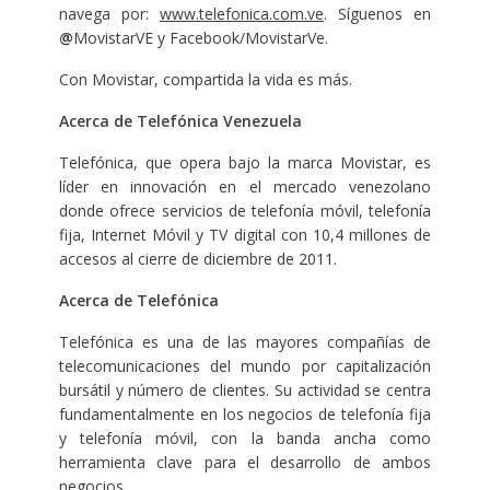
navega por:
www.telefonica.com.ve
. Síguenos en
@
MovistarVE y Facebook/MovistarVe.
Con Movistar, compartida la vida es más.
Acerca de Telefónica Venezuela
Telefónica, que opera bajo la marca Movistar, es
líder en innovación en el mercado venezolano
donde ofrece servicios de telefonía móvil, telefonía
fija, Internet Móvil y TV digital con 10,4 millones de
accesos al cierre de diciembre de 2011.
Acerca de Telefónica
Telefónica es una de las mayores compañías de
telecomunicaciones del mundo por capitalización
bursátil y número de clientes. Su actividad se centra
fundamentalmente en los negocios de telefonía fija
y telefonía móvil, con la banda ancha como
herramienta clave para el desarrollo de ambos
negocios.