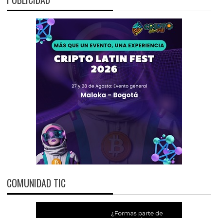
COMUNIDAD TIC