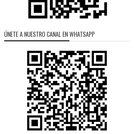
ÚNETE A NUESTRO CANAL EN WHATSAPP