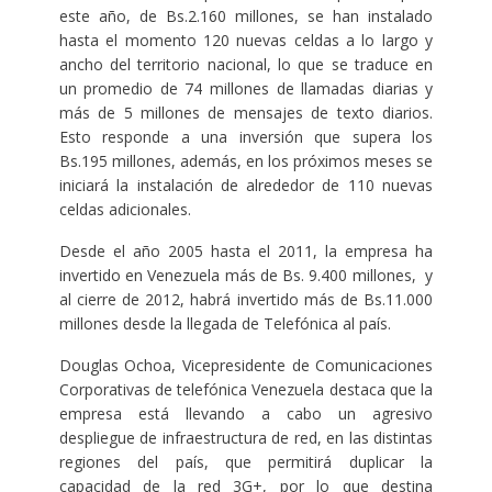
este año, de Bs.2.160 millones, se han instalado
hasta el momento 120 nuevas celdas a lo largo y
ancho del territorio nacional, lo que se traduce en
un promedio de 74 millones de llamadas diarias y
más de 5 millones de mensajes de texto diarios.
Esto responde a una inversión que supera los
Bs.195 millones, además, en los próximos meses se
iniciará la instalación de alrededor de 110 nuevas
celdas adicionales.
Desde el año 2005 hasta el 2011, la empresa ha
invertido en Venezuela más de Bs. 9.400 millones, y
al cierre de 2012, habrá invertido más de Bs.11.000
millones desde la llegada de Telefónica al país.
Douglas Ochoa, Vicepresidente de Comunicaciones
Corporativas de telefónica Venezuela destaca que la
empresa está llevando a cabo un agresivo
despliegue de infraestructura de red, en las distintas
regiones del país, que permitirá duplicar la
capacidad de la red 3G+, por lo que destina