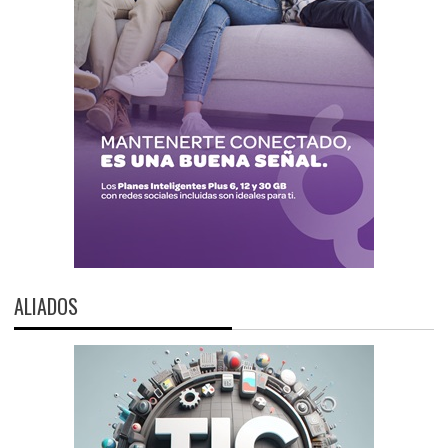
ALIADOS