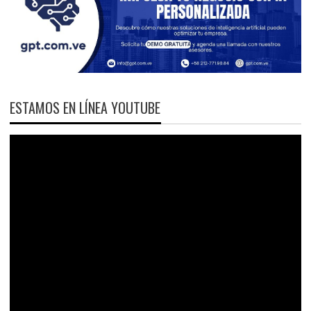
ESTAMOS EN LÍNEA YOUTUBE