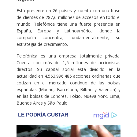
Está presente en 26 países y cuenta con una base
de clientes de 287,6 millones de accesos en todo el
mundo. Telefónica tiene una fuerte presencia en
España, Europa y Latinoamérica, donde la
compañía concentra, fundamentalmente, su
estrategia de crecimiento.
Telefónica es una empresa totalmente privada.
Cuenta con más de 1,5 millones de accionistas
directos. Su capital social está dividido en la
actualidad en 4.563.996.485 acciones ordinarias que
cotizan en el mercado continuo de las bolsas
españolas (Madrid, Barcelona, Bilbao y Valencia) y
en las bolsas de Londres, Tokio, Nueva York, Lima,
Buenos Aires y São Paulo.