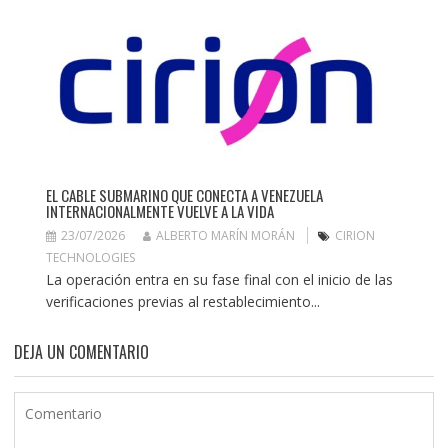
EL CABLE SUBMARINO QUE CONECTA A VENEZUELA
INTERNACIONALMENTE VUELVE A LA VIDA
23/07/2026
ALBERTO MARÍN MORÁN
CIRION
TECHNOLOGIES
La operación entra en su fase final con el inicio de las
verificaciones previas al restablecimiento...
DEJA UN COMENTARIO