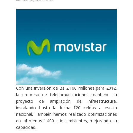
Con una inversión de Bs 2.160 millones para 2012,
la empresa de telecomunicaciones mantiene su
proyecto de ampliación de infraestructura,
instalando hasta la fecha 120 celdas a escala
nacional. También hemos realizado optimizaciones
en al menos 1.400
sitios existentes, mejorando su
capacidad.