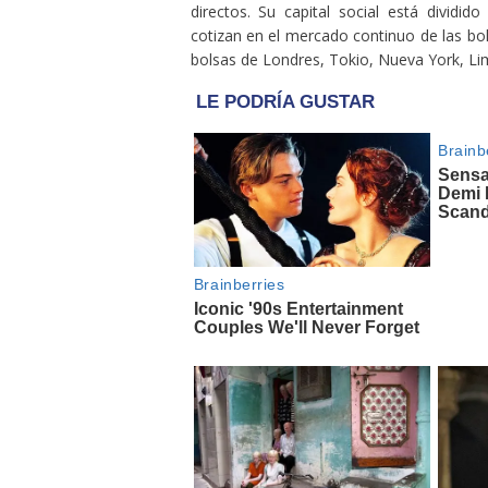
directos. Su capital social está dividid
cotizan en el mercado continuo de las bol
bolsas de Londres, Tokio, Nueva York, Li