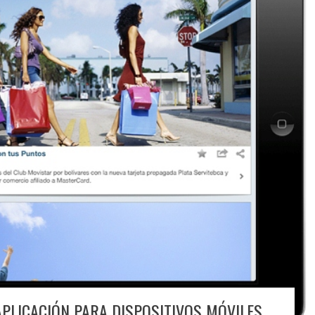
PLICACIÓN PARA DISPOSITIVOS MÓVILES