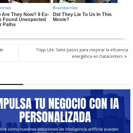
de
Tripp Lite: Siete pasos para mejorar la eficiencia
energética en Datacenters