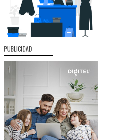
PUBLICIDAD