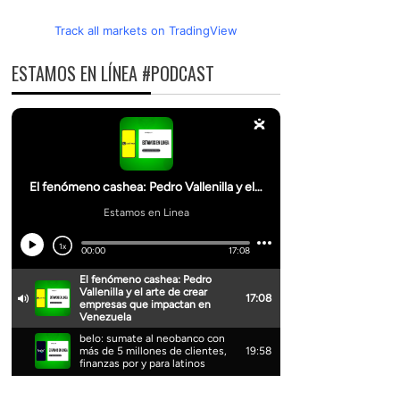
Track all markets on TradingView
ESTAMOS EN LÍNEA #PODCAST