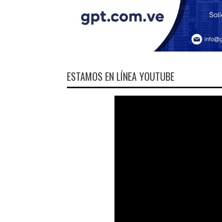
ESTAMOS EN LÍNEA YOUTUBE