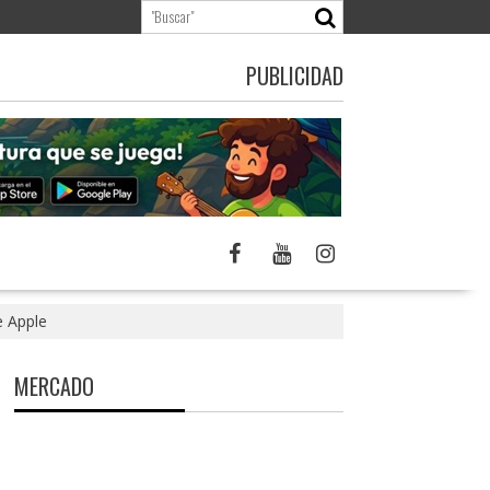
PUBLICIDAD
e Apple
MERCADO