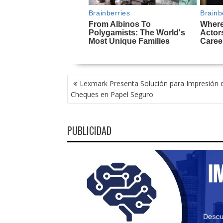
NAVEGACIÓN
Lexmark Presenta Solución para Impresión 
DE
Cheques en Papel Seguro
ENTRADAS
PUBLICIDAD