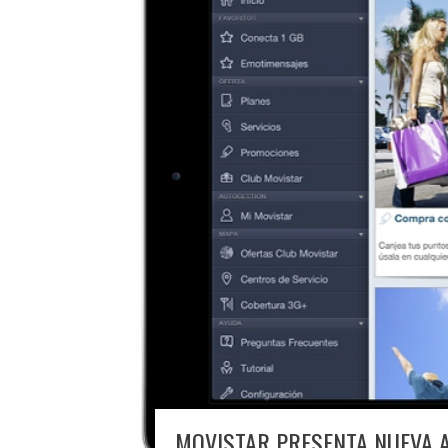
MOVISTAR PRESENTA NUEVA A