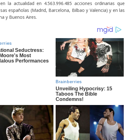
o en la actualidad en 4.563.996.485 acciones ordinarias que
sas españolas (Madrid, Barcelona, Bilbao y Valencia) y en las
ma y Buenos Aires.