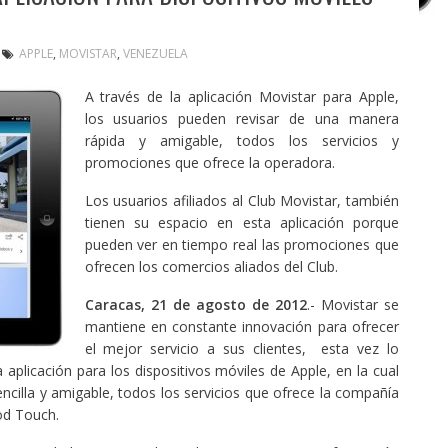
APPLE
,
MOVISTAR
,
VENEZUELA
A través de la aplicación Movistar para Apple,
los usuarios pueden revisar de una manera
rápida y amigable, todos los servicios y
promociones que ofrece la operadora.
Los usuarios afiliados al Club Movistar, también
tienen su espacio en esta aplicación porque
pueden ver en tiempo real las promociones que
ofrecen los comercios aliados del Club.
Caracas, 21 de agosto de 2012
.- Movistar se
mantiene en constante innovación para ofrecer
el mejor servicio a sus clientes, esta vez lo
 aplicación para los dispositivos móviles de Apple, en la cual
ncilla y amigable, todos los servicios que ofrece la compañía
od Touch.