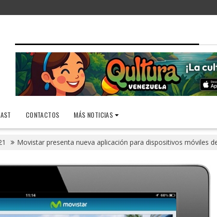
AST
CONTACTOS
MÁS NOTICIAS
21
Movistar presenta nueva aplicación para dispositivos móviles d