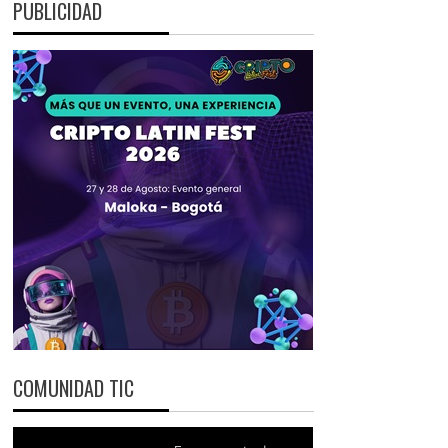
PUBLICIDAD
COMUNIDAD TIC