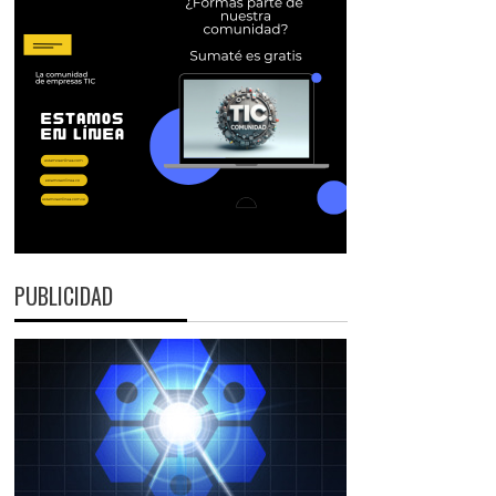
PUBLICIDAD