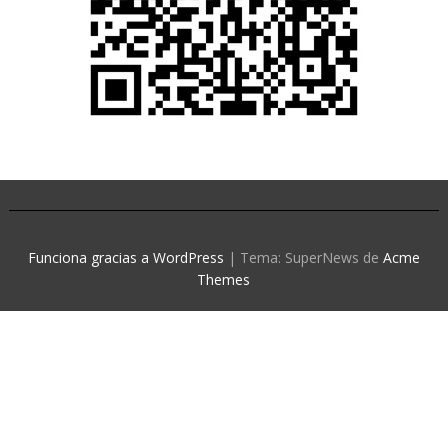
Funciona gracias a WordPress
|
Tema: SuperNews de
Acme
Themes