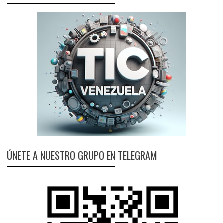
ÚNETE A NUESTRO GRUPO EN TELEGRAM