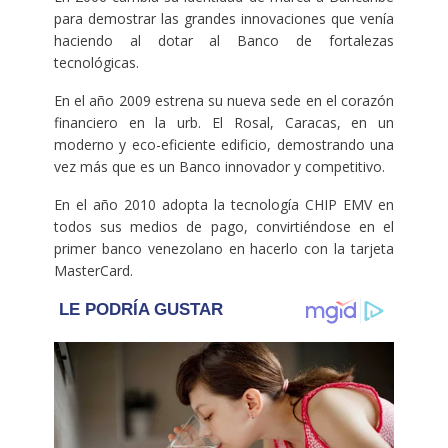
para demostrar las grandes innovaciones que venía
haciendo al dotar al Banco de fortalezas
tecnológicas.
En el año 2009 estrena su nueva sede en el corazón
financiero en la urb. El Rosal, Caracas, en un
moderno y eco-eficiente edificio, demostrando una
vez más que es un Banco innovador y competitivo.
En el año 2010 adopta la tecnología CHIP EMV en
todos sus medios de pago, convirtiéndose en el
primer banco venezolano en hacerlo con la tarjeta
MasterCard.