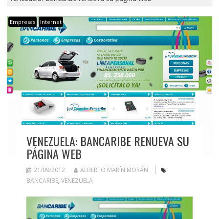
Empresas
Internet
VENEZUELA: BANCARIBE RENUEVA SU
PÁGINA WEB
21/09/2012
ALBERTO MARÍN MORÁN
BANCARIBE
,
VENEZUELA