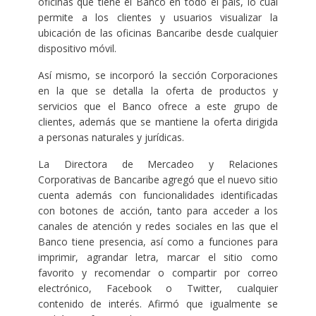
oficinas que tiene el Banco en todo el país, lo cual
permite a los clientes y usuarios visualizar la
ubicación de las oficinas Bancaribe desde cualquier
dispositivo móvil.
Así mismo, se incorporó la sección Corporaciones
en la que se detalla la oferta de productos y
servicios que el Banco ofrece a este grupo de
clientes, además que se mantiene la oferta dirigida
a personas naturales y jurídicas.
La Directora de Mercadeo y Relaciones
Corporativas de Bancaribe agregó que el nuevo sitio
cuenta además con funcionalidades identificadas
con botones de acción, tanto para acceder a los
canales de atención y redes sociales en las que el
Banco tiene presencia, así como a funciones para
imprimir, agrandar letra, marcar el sitio como
favorito y recomendar o compartir por correo
electrónico, Facebook o Twitter, cualquier
contenido de interés. Afirmó que igualmente se