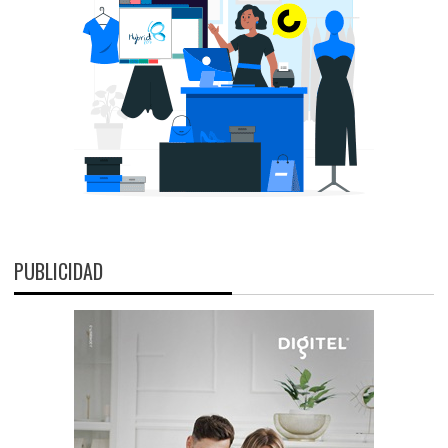
PUBLICIDAD