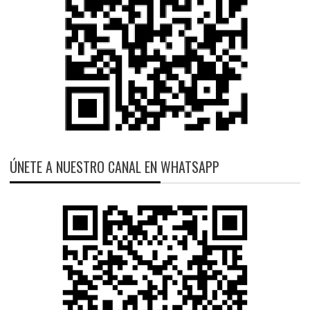
ÚNETE A NUESTRO CANAL EN WHATSAPP