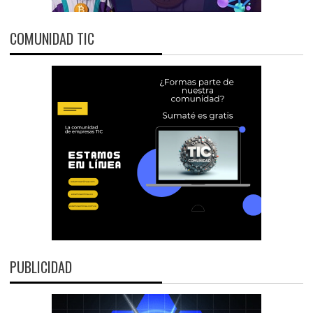
COMUNIDAD TIC
PUBLICIDAD