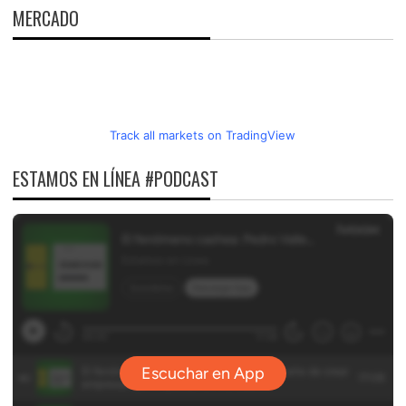
MERCADO
Track all markets on TradingView
ESTAMOS EN LÍNEA #PODCAST