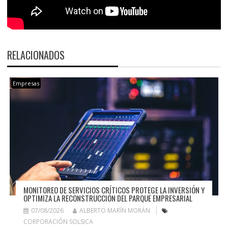
RELACIONADOS
Empresas
MONITOREO DE SERVICIOS CRÍTICOS PROTEGE LA INVERSIÓN Y
OPTIMIZA LA RECONSTRUCCIÓN DEL PARQUE EMPRESARIAL
07/08/2026
ALBERTO MARÍN MORÁN
CORPORACIÓN SOLSICA