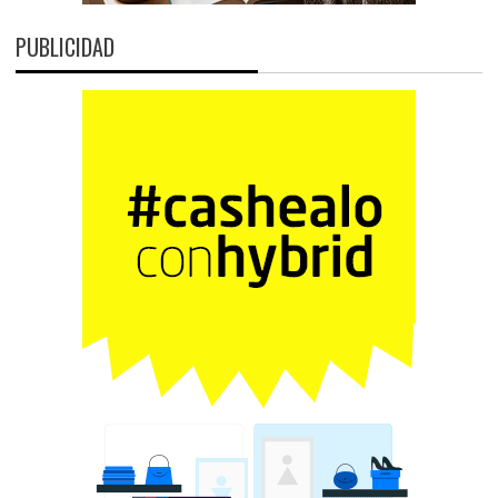
PUBLICIDAD