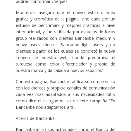
podrán conformar cheques.
Monterola aseguró que el nuevo estilo o línea
gráfica y cromática de la página, vino dada por un
estudio de benchmark y mejores prácticas a nivel
internacional, y fue ratificada por estudios de focus
group realizados con clientes Bancaribe medium y
heavy users; clientes Bancaribe light users y no
clientes; a partir de los cuales se concretó la nueva
imagen de nuestra web, donde predomina el
turquesa como color diferenciador y propio de
nuestra marca y da cabida a nuevos espacios”.
Con esta página, Bancaribe ratifica su compromiso
con los clientes y propicia canales de comunicación
cada vez más adaptados a sus necesidades tal y
como dice el eslogan de su reciente campaña “En
Bancaribe nos adaptamos a ti”.
Acerca de Bancaribe
Bancaribe inició sus actividades como el Banco del