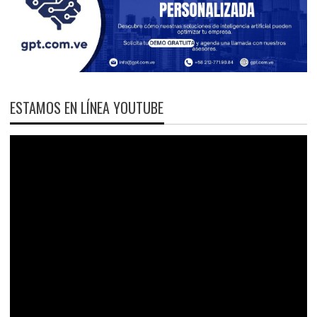
ESTAMOS EN LÍNEA YOUTUBE