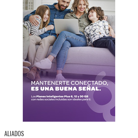
ALIADOS