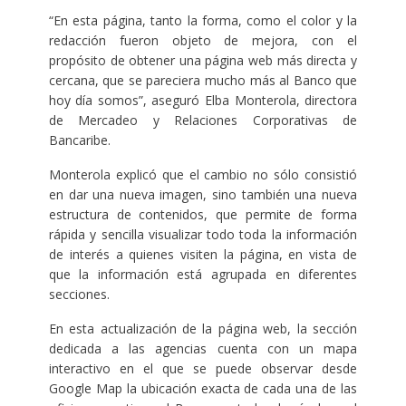
“En esta página, tanto la forma, como el color y la
redacción fueron objeto de mejora, con el
propósito de obtener una página web más directa y
cercana, que se pareciera mucho más al Banco que
hoy día somos”, aseguró Elba Monterola, directora
de Mercadeo y Relaciones Corporativas de
Bancaribe.
Monterola explicó que el cambio no sólo consistió
en dar una nueva imagen, sino también una nueva
estructura de contenidos, que permite de forma
rápida y sencilla visualizar todo toda la información
de interés a quienes visiten la página, en vista de
que la información está agrupada en diferentes
secciones.
En esta actualización de la página web, la sección
dedicada a las agencias cuenta con un mapa
interactivo en el que se puede observar desde
Google Map la ubicación exacta de cada una de las