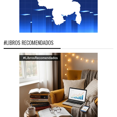
#LIBROS RECOMENDADOS