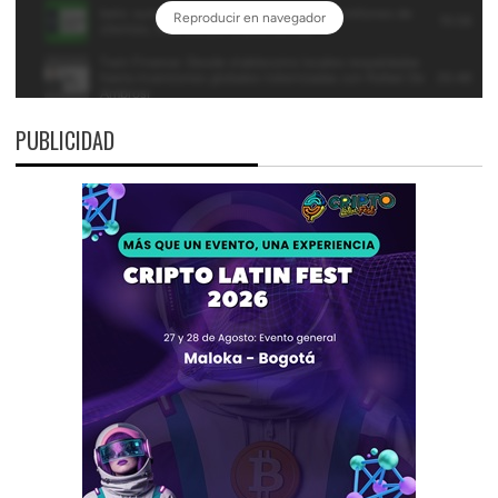
PUBLICIDAD