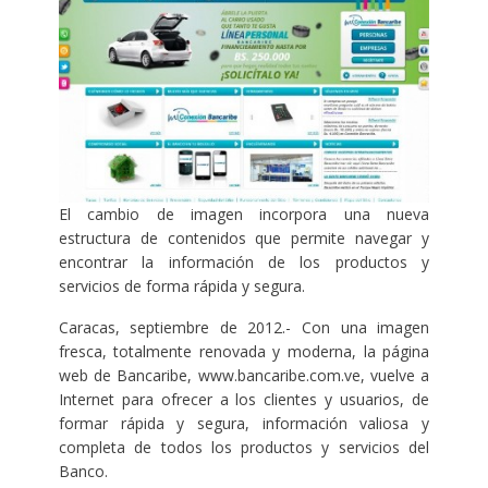
El cambio de imagen incorpora una nueva
estructura de contenidos que permite navegar y
encontrar la información de los productos y
servicios de forma rápida y segura.
Caracas, septiembre de 2012.- Con una imagen
fresca, totalmente renovada y moderna, la página
web de Bancaribe, www.bancaribe.com.ve, vuelve a
Internet para ofrecer a los clientes y usuarios, de
formar rápida y segura, información valiosa y
completa de todos los productos y servicios del
Banco.