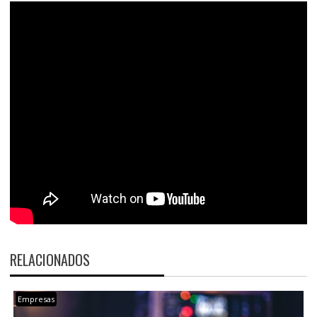
RELACIONADOS
Empresas