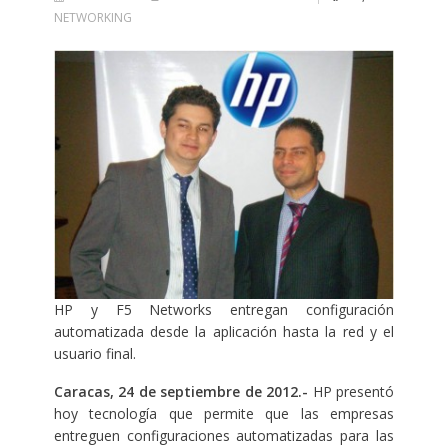
NETWORKING
HP y F5 Networks entregan configuración
automatizada desde la aplicación hasta la red y el
usuario final.
Caracas, 24 de septiembre de 2012.-
HP presentó
hoy tecnología que permite que las empresas
entreguen configuraciones automatizadas para las