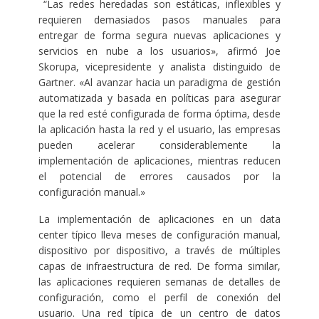
“Las redes heredadas son estáticas, inflexibles y
requieren demasiados pasos manuales para
entregar de forma segura nuevas aplicaciones y
servicios en nube a los usuarios», afirmó Joe
Skorupa, vicepresidente y analista distinguido de
Gartner. «Al avanzar hacia un paradigma de gestión
automatizada y basada en políticas para asegurar
que la red esté configurada de forma óptima, desde
la aplicación hasta la red y el usuario, las empresas
pueden acelerar considerablemente la
implementación de aplicaciones, mientras reducen
el potencial de errores causados por la
configuración manual.»
La implementación de aplicaciones en un data
center típico lleva meses de configuración manual,
dispositivo por dispositivo, a través de múltiples
capas de infraestructura de red. De forma similar,
las aplicaciones requieren semanas de detalles de
configuración, como el perfil de conexión del
usuario. Una red típica de un centro de datos