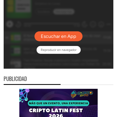
PUBLICIDAD