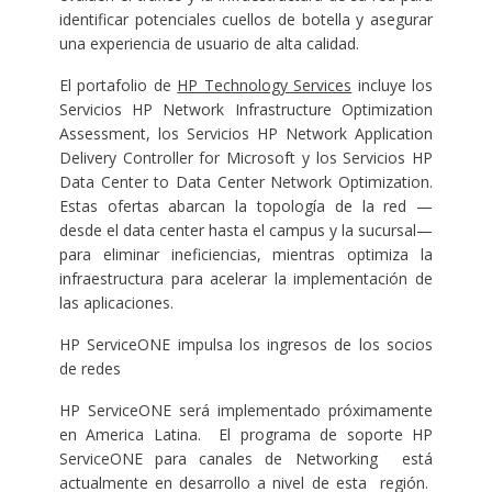
identificar potenciales cuellos de botella y asegurar
una experiencia de usuario de alta calidad.
El portafolio de
HP Technology Services
incluye los
Servicios HP Network Infrastructure Optimization
Assessment, los Servicios HP Network Application
Delivery Controller for Microsoft y los Servicios HP
Data Center to Data Center Network Optimization.
Estas ofertas abarcan la topología de la red —
desde el data center hasta el campus y la sucursal—
para eliminar ineficiencias, mientras optimiza la
infraestructura para acelerar la implementación de
las aplicaciones.
HP ServiceONE impulsa los ingresos de los socios
de redes
HP ServiceONE será implementado próximamente
en America Latina. El programa de soporte HP
ServiceONE para canales de Networking está
actualmente en desarrollo a nivel de esta región.