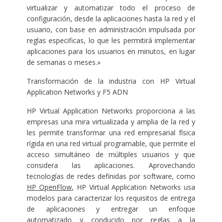
virtualizar y automatizar todo el proceso de
configuración, desde la aplicaciones hasta la red y el
usuario, con base en administración impulsada por
reglas especificas, lo que les permitirá implementar
aplicaciones para los usuarios en minutos, en lugar
de semanas o meses.»
Transformación de la industria con HP Virtual
Application Networks y F5 ADN
HP Virtual Application Networks proporciona a las
empresas una mira virtualizada y amplia de la red y
les permite transformar una red empresarial física
rígida en una red virtual programable, que permite el
acceso simultáneo de múltiples usuarios y que
considera las aplicaciones. Aprovechando
tecnologías de redes definidas por software, como
HP OpenFlow
, HP Virtual Application Networks usa
modelos para caracterizar los requisitos de entrega
de aplicaciones y entregar un enfoque
automatizado y conducido por reglas a la