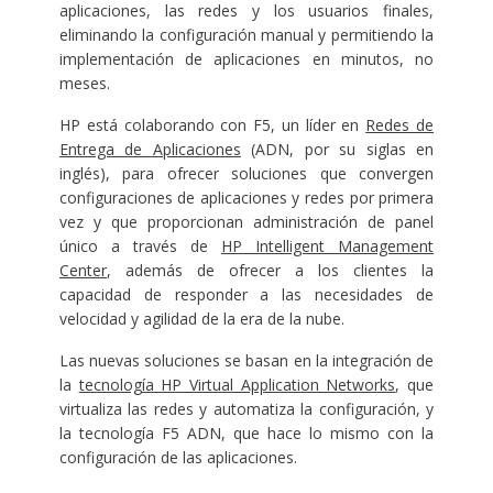
aplicaciones, las redes y los usuarios finales,
eliminando la configuración manual y permitiendo la
implementación de aplicaciones en minutos, no
meses.
HP está colaborando con F5, un líder en
Redes de
Entrega de Aplicaciones
(ADN, por su siglas en
inglés), para ofrecer soluciones que convergen
configuraciones de aplicaciones y redes por primera
vez y que proporcionan administración de panel
único a través de
HP Intelligent Management
Center
, además de ofrecer a los clientes la
capacidad de responder a las necesidades de
velocidad y agilidad de la era de la nube.
Las nuevas soluciones se basan en la integración de
la
tecnología HP Virtual Application Networks
, que
virtualiza las redes y automatiza la configuración, y
la tecnología F5 ADN, que hace lo mismo con la
configuración de las aplicaciones.