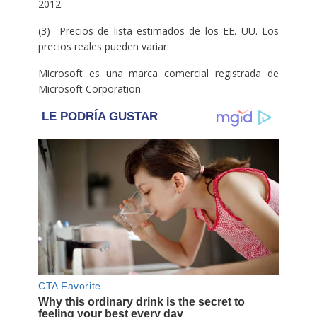
2012.
(3) Precios de lista estimados de los EE. UU. Los
precios reales pueden variar.
Microsoft es una marca comercial registrada de
Microsoft Corporation.