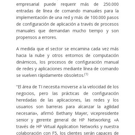
empresarial puede requerir más de 250.000
entradas de línea de comando manuales para la
implementación de una red y más de 100.000 pasos
de configuración de aplicación a través de procesos
manuales que demandan mucho tiempo y son
propensos a errores.
A medida que el sector se encamina cada vez más
hacia la nube y otros entornos de computación
dinámicos, los procesos de configuración manual
de redes y aplicaciones mediante línea de comando
(1)
se vuelven rápidamente obsoletos.
“El área de TI necesita moverse a la velocidad de los
negocios, pero las prácticas de configuración
heredadas de las aplicaciones, las redes y los
usuarios son barreras para alcanzar la agilidad
necesaria», afirmó Bethany Mayer, vicepresidente
senior y gerente general de HP Networking. «A
través de HP Virtual Application Networks y nuestra
colaboración con F5, los clientes serán capaces de