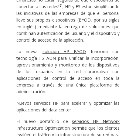
(2)
conectan a sus redes
, HP y F5 están simplificando
las iniciativas de las empresas de que el personal
lleve sus propios dispositivos (BYOD, por su siglas
en inglés) mediante la entrega de soluciones que
combinan autenticación del usuario y el dispositivo y
control de acceso de la aplicación.
La nueva
solución HP BYOD
funciona con
tecnología F5 ADN para unificar la incorporación,
aprovisionamiento y monitoreo de los dispositivos
de los usuarios en la red corporativa con
aplicaciones de control de acceso en toda la
empresa a través de una única plataforma de
administración.
Nuevos servicios HP para acelerar y optimizar las
aplicaciones del data center
El nuevo portafolio de
servicios HP Network
Infrastructure Optimization
permite que los clientes
evalúen el tráfico y la infraestructura de su red para