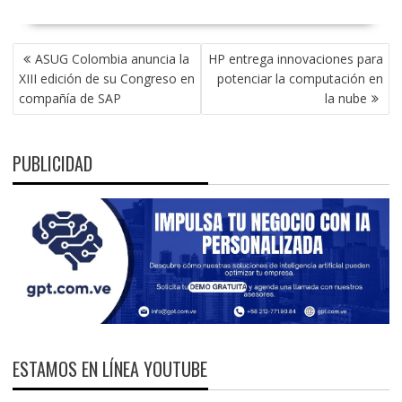
NAVEGACIÓN
ASUG Colombia anuncia la
HP entrega innovaciones para
DE
XIII edición de su Congreso en
potenciar la computación en
ENTRADAS
compañía de SAP
la nube
PUBLICIDAD
ESTAMOS EN LÍNEA YOUTUBE