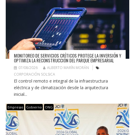
MONITOREO DE SERVICIOS CRÍTICOS PROTEGE LA INVERSIÓN Y
OPTIMIZA LA RECONSTRUCCIÓN DEL PARQUE EMPRESARIAL
07/08/2026
ALBERTO MARÍN MORÁN
CORPORACIÓN SOLSICA
El control remoto e integral de la infraestructura
eléctrica y de climatización desde la arquitectura
inicial...
Empresas
Gobierno
ONG