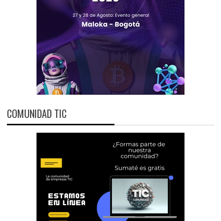
COMUNIDAD TIC