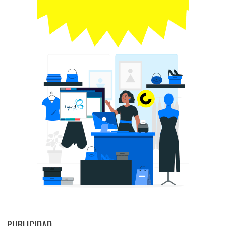
PUBLICIDAD