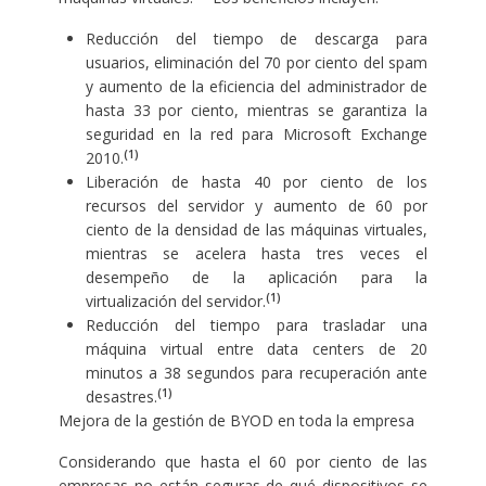
Reducción del tiempo de descarga para
usuarios, eliminación del 70 por ciento del spam
y aumento de la eficiencia del administrador de
hasta 33 por ciento, mientras se garantiza la
seguridad en la red para Microsoft Exchange
(1)
2010.
Liberación de hasta 40 por ciento de los
recursos del servidor y aumento de 60 por
ciento de la densidad de las máquinas virtuales,
mientras se acelera hasta tres veces el
desempeño de la aplicación para la
(1)
virtualización del servidor.
Reducción del tiempo para trasladar una
máquina virtual entre data centers de 20
minutos a 38 segundos para recuperación ante
(1)
desastres.
Mejora de la gestión de BYOD en toda la empresa
Considerando que hasta el 60 por ciento de las
empresas no están seguras de qué dispositivos se