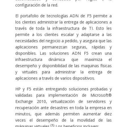
configuración de la red.
El portafolio de tecnologías ADN de F5 permite a
los clientes administrar la entrega de aplicaciones a
través de toda la infraestructura de TI. Esto les
permite a los clientes escalar y adaptarse a las
necesidades del negocio a pedido, y asegura que las
aplicaciones permanezcan seguras, rápidas y
disponibles. Las soluciones ADN F5 crean una
infraestructura dinámica que maximiza el
desempeño y disponibilidad de las maquinas físicas
y virtuales para administrar la entrega de
aplicaciones a través de varios dispositivos.
HP y F5 están entregando soluciones probadas y
validadas para implementación de Microsoft®
Exchange 2010, virtualización de servidores y
recuperación ante desastres en toda la empresa en
minutos, que además permiten aumentar diez
veces el desempeño de la movilidad de las
(1)
máquinas virtuales.
Los beneficios incluyen: