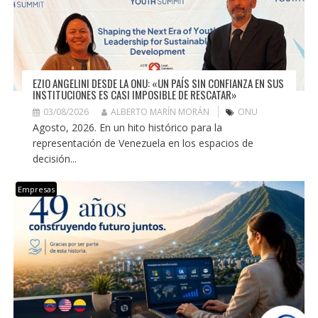
EZIO ANGELINI DESDE LA ONU: «UN PAÍS SIN CONFIANZA EN SUS
INSTITUCIONES ES CASI IMPOSIBLE DE RESCATAR»
03/08/2026
ALBERTO MARÍN MORÁN
ONU
Agosto, 2026. En un hito histórico para la
representación de Venezuela en los espacios de
decisión...
Empresas