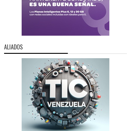
ALIADOS