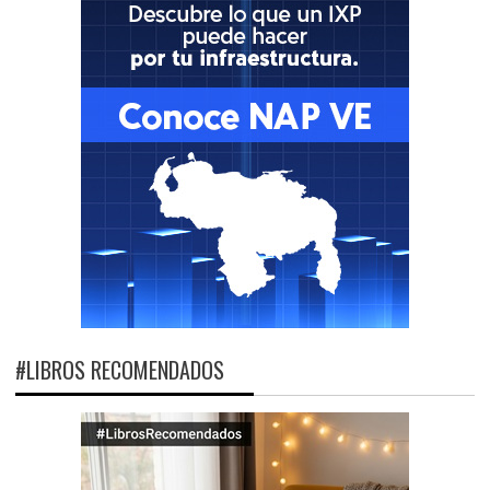
#LIBROS RECOMENDADOS