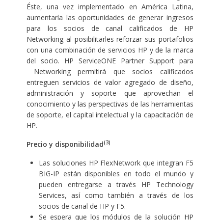
Éste, una vez implementado en América Latina,
aumentaría las oportunidades de generar ingresos
para los socios de canal calificados de HP
Networking al posibilitarles reforzar sus portafolios
con una combinación de servicios HP y de la marca
del socio. HP ServiceONE Partner Support para
Networking permitirá que socios calificados
entreguen servicios de valor agregado de diseño,
administración y soporte que aprovechan el
conocimiento y las perspectivas de las herramientas
de soporte, el capital intelectual y la capacitación de
HP.
(3)
Precio y disponibilidad
Las soluciones HP FlexNetwork que integran F5
BIG-IP están disponibles en todo el mundo y
pueden entregarse a través HP Technology
Services, así como también a través de los
socios de canal de HP y F5.
Se espera que los módulos de la solución HP