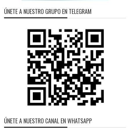
ÚNETE A NUESTRO GRUPO EN TELEGRAM
ÚNETE A NUESTRO CANAL EN WHATSAPP