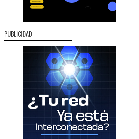
PUBLICIDAD