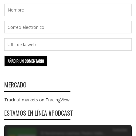
MERCADO
Track all markets on TradingView
ESTAMOS EN LÍNEA #PODCAST