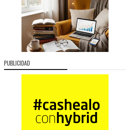
PUBLICIDAD