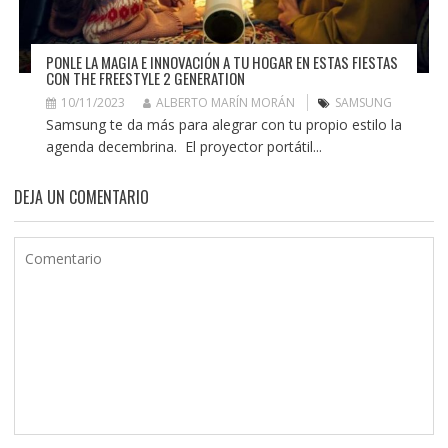
PONLE LA MAGIA E INNOVACIÓN A TU HOGAR EN ESTAS FIESTAS
CON THE FREESTYLE 2 GENERATION
10/11/2023
ALBERTO MARÍN MORÁN
SAMSUNG
Samsung te da más para alegrar con tu propio estilo la
agenda decembrina. El proyector portátil...
DEJA UN COMENTARIO