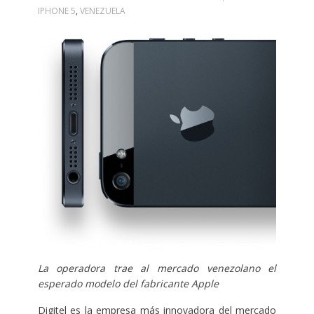
IPHONE 5
,
VENEZUELA
La operadora trae al mercado venezolano el
esperado modelo del fabricante Apple
Digitel es la empresa más innovadora del mercado