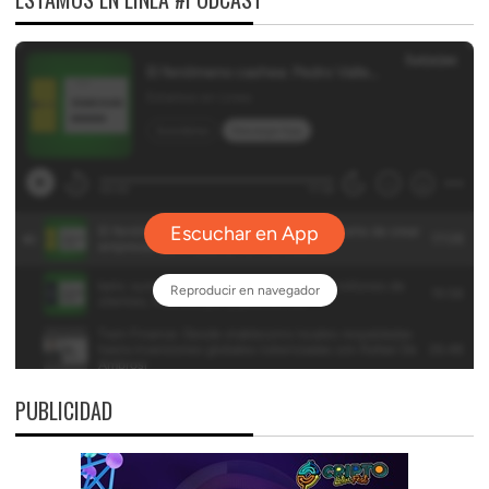
PUBLICIDAD