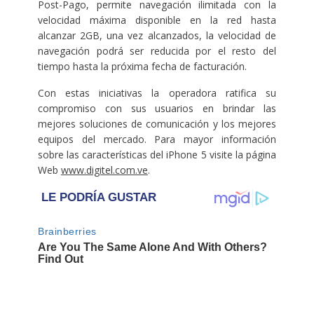
Post-Pago, permite navegación ilimitada con la
velocidad máxima disponible en la red hasta
alcanzar 2GB, una vez alcanzados, la velocidad de
navegación podrá ser reducida por el resto del
tiempo hasta la próxima fecha de facturación.
Con estas iniciativas la operadora ratifica su
compromiso con sus usuarios en brindar las
mejores soluciones de comunicación y los mejores
equipos del mercado. Para mayor información
sobre las características del iPhone 5 visite la página
Web
www.digitel.com.ve
.