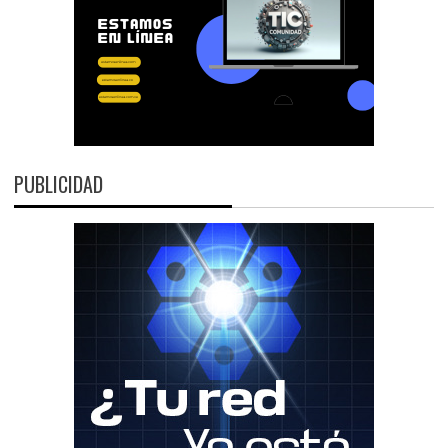
PUBLICIDAD