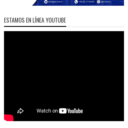
ESTAMOS EN LÍNEA YOUTUBE