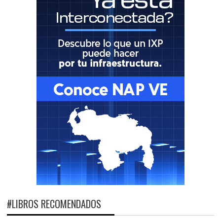
#LIBROS RECOMENDADOS