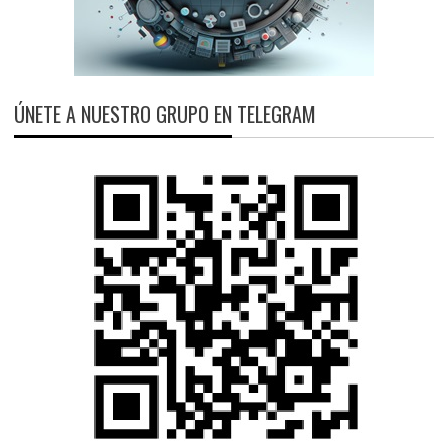
ÚNETE A NUESTRO GRUPO EN TELEGRAM