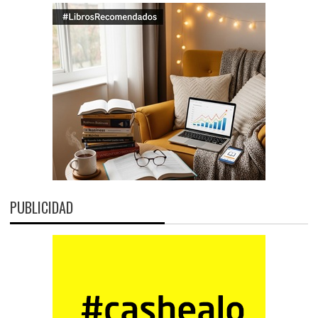
PUBLICIDAD