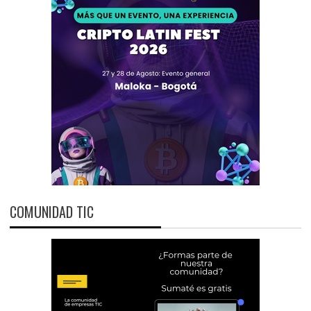
COMUNIDAD TIC