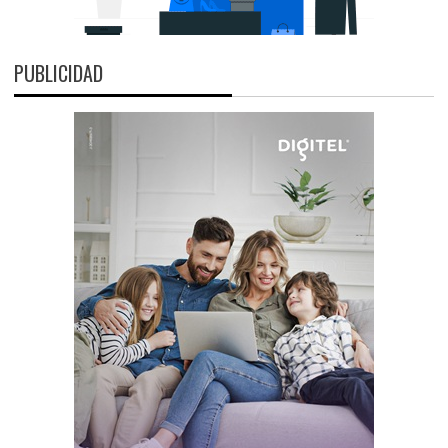
PUBLICIDAD