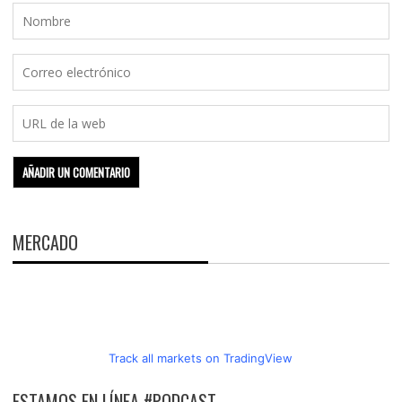
MERCADO
Track all markets on TradingView
ESTAMOS EN LÍNEA #PODCAST