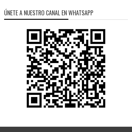
ÚNETE A NUESTRO CANAL EN WHATSAPP