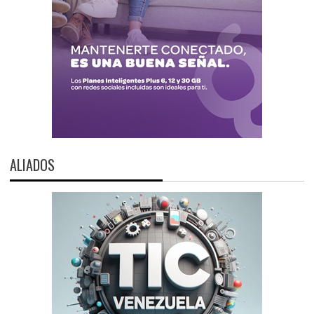
ALIADOS