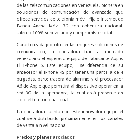
de las telecomunicaciones en Venezuela, pionera en
soluciones de comunicación de avanzada que
ofrece servicios de telefonía móvil, fija e Internet de
Banda Ancha Móvil 3G con cobertura nacional,
talento 100% venezolano y compromiso social.
Caracterizada por ofrecer las mejores soluciones de
comunicación, la operadora trae al mercado
venezolano el esperado equipo del fabricante Apple:
El iPhone 5. Este equipo, se diferencia de su
antecesor el iPhone 4S por tener una pantalla de 4
pulgadas, parte trasera de aluminio y el procesador
A6 de Apple que permitirá al dispositivo operar en la
red 3G de la operadora, la cual está presente en
todo el territorio nacional.
La operadora cuenta con este innovador equipo el
cual será distribuido próximamente en los canales
de venta a nivel nacional.
Precios y planes asociados