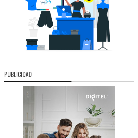
PUBLICIDAD