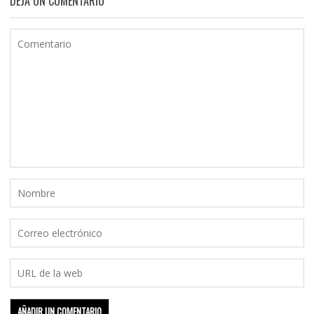
DEJA UN COMENTARIO