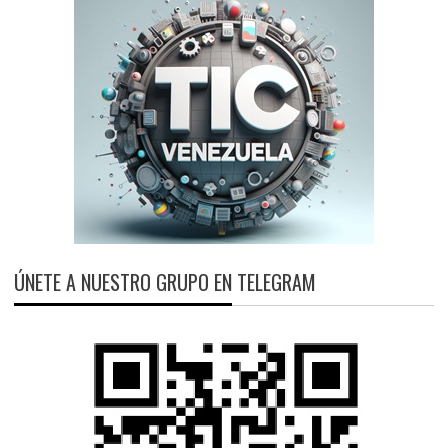
ÚNETE A NUESTRO GRUPO EN TELEGRAM