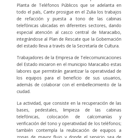
Planta de Teléfonos Públicos que se adelanta en
todo el país, Cantv prosigue en el Zulia los trabajos
de refacción y puesta a tono de las cabinas
telefónicas ubicadas en diferentes sectores, dando
especial atención al casco central de Maracaibo,
integrándose al Plan de Rescate que la Gobernación
del estado lleva a través de la Secretaría de Cultura.
Trabajadores de la Empresa de Telecomunicaciones
del Estado iniciaron en el municipio Maracaibo estas
labores que permitirán garantizar la operatividad de
los equipos para el beneficio de sus usuarios,
además de colaborar con el embellecimiento de la
ciudad.
La actividad, que consiste en la recuperación de las
bases, pedestales, limpieza de las cabinas
telefónicas, colocación de calcomanías y
verificación del tono y operatividad de los teléfonos;
también contempla la reubicación de equipos a
zonas de mayor flujo y donde el servicio sea de