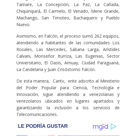
Tamare, La Concepción, La Paz, La Cañada,
Chiquinquirá, El Carmelo, El Venado, Mene Grande,
Machango, San Timoteo, Bachaquero y Pueblo
Nuevo.
Asimismo, en Falcón, el proceso sumó 262 equipos,
atendiendo a habitantes de las comunidades Los
Rosales, Las Mercedes, Sabana Larga, Arístides
Calvani, Monseñor Iturriza, Las Eugenias, Sector
Universitario, El Oasis, Amuay, Ciudad Paraguaná,
La Candelaria y Juan Crisóstomo Falcón.
De esta manera, Cantv, ente adscrito al Ministerio
del Poder Popular para Ciencia, Tecnología e
Innovación, sigue atendiendo a venezolanas y
venezolanos ubicados en lugares apartados y
garantizando la inclusión a los servicios de
Telecomunicaciones.