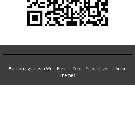
Funciona gracias a WordPress
|
Tema: SuperNews de
Acme
Themes