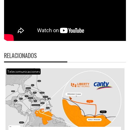
RELACIONADOS
Telecomunicaciones