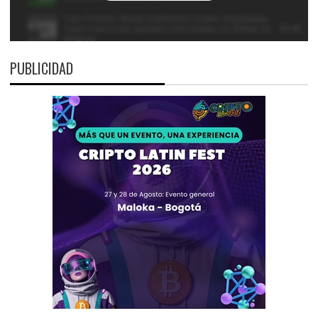
PUBLICIDAD