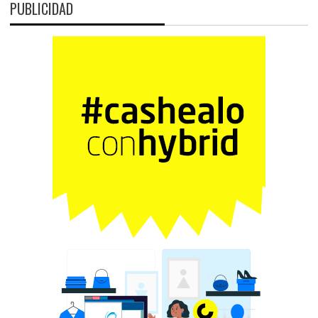
PUBLICIDAD