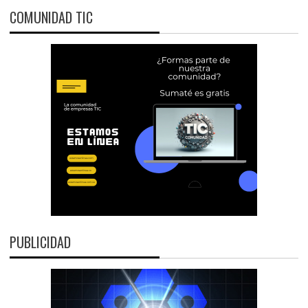
COMUNIDAD TIC
PUBLICIDAD