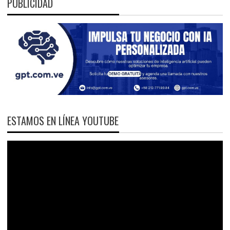
PUBLICIDAD
ESTAMOS EN LÍNEA YOUTUBE