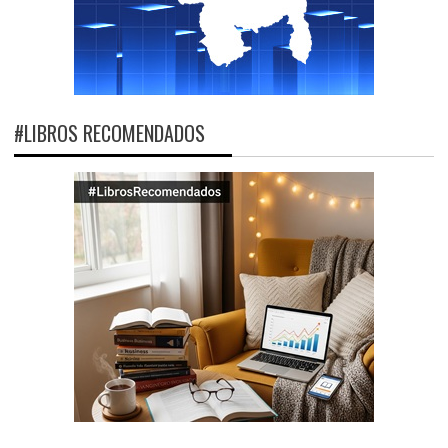
#LIBROS RECOMENDADOS