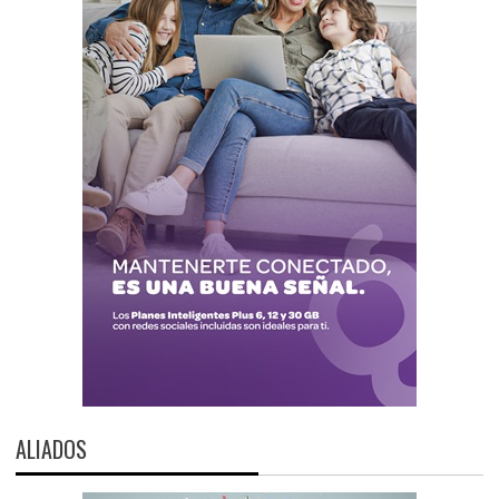
ALIADOS