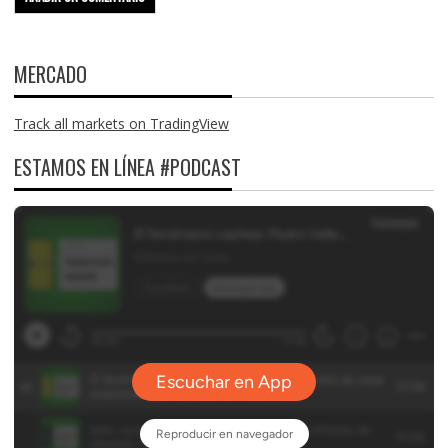
MERCADO
Track all markets on TradingView
ESTAMOS EN LÍNEA #PODCAST