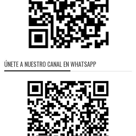
ÚNETE A NUESTRO CANAL EN WHATSAPP