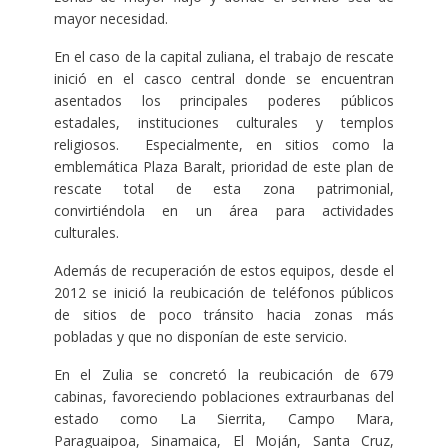
mayor necesidad.
En el caso de la capital zuliana, el trabajo de rescate
inició en el casco central donde se encuentran
asentados los principales poderes públicos
estadales, instituciones culturales y templos
religiosos. Especialmente, en sitios como la
emblemática Plaza Baralt, prioridad de este plan de
rescate total de esta zona patrimonial,
convirtiéndola en un área para actividades
culturales.
Además de recuperación de estos equipos, desde el
2012 se inició la reubicación de teléfonos públicos
de sitios de poco tránsito hacia zonas más
pobladas y que no disponían de este servicio.
En el Zulia se concretó la reubicación de 679
cabinas, favoreciendo poblaciones extraurbanas del
estado como La Sierrita, Campo Mara,
Paraguaipoa, Sinamaica, El Moján, Santa Cruz,