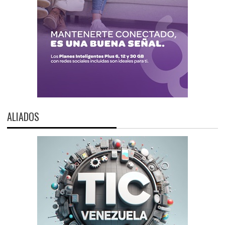
ALIADOS