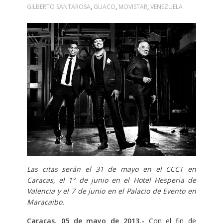
GILBERTO SANTAROSA
,
GUACO
,
MOVISTAR
,
VENEZUELA
Las citas serán el 31 de mayo en el CCCT en
Caracas, el 1° de junio en el Hotel Hesperia de
Valencia y el 7 de junio en el Palacio de Evento en
Maracaibo.
Caracas, 05 de mayo de 2013.-
Con el fin de