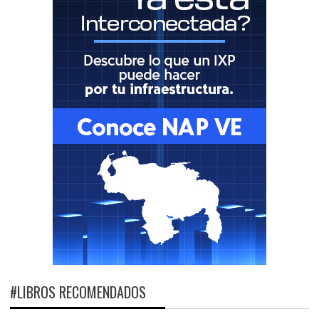
#LIBROS RECOMENDADOS