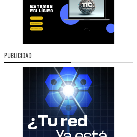
PUBLICIDAD