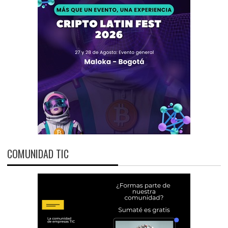
COMUNIDAD TIC