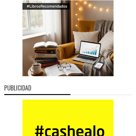
PUBLICIDAD