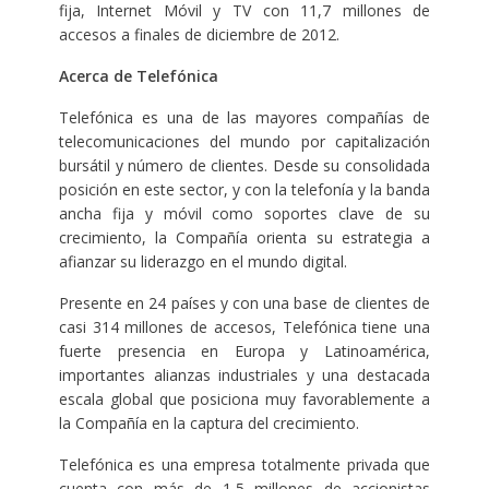
fija, Internet Móvil y TV con 11,7 millones de
accesos a finales de diciembre de 2012.
Acerca de Telefónica
Telefónica es una de las mayores compañías de
telecomunicaciones del mundo por capitalización
bursátil y número de clientes. Desde su consolidada
posición en este sector, y con la telefonía y la banda
ancha fija y móvil como soportes clave de su
crecimiento, la Compañía orienta su estrategia a
afianzar su liderazgo en el mundo digital.
Presente en 24 países y con una base de clientes de
casi 314 millones de accesos, Telefónica tiene una
fuerte presencia en Europa y Latinoamérica,
importantes alianzas industriales y una destacada
escala global que posiciona muy favorablemente a
la Compañía en la captura del crecimiento.
Telefónica es una empresa totalmente privada que
cuenta con más de 1,5 millones de accionistas