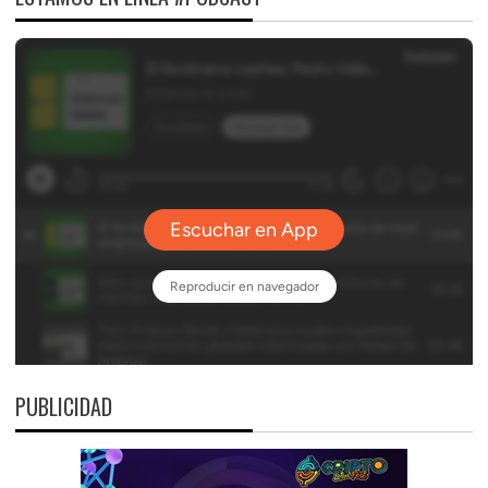
PUBLICIDAD