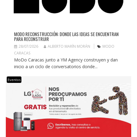
MODO RECONSTRUCCIÓN: DONDE LAS IDEAS SE ENCUENTRAN
PARA RECONSTRUIR
28/07/2026
ALBERTO MARÍN MORÁN
MODO
CARACAS
MoDo Caracas junto a YM Agency construyen y dan
inicio a un ciclo de conversatorios donde...
Eventos