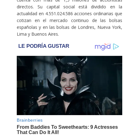
directos. Su capital social está dividido en la
actualidad en 4.551.024.586 acciones ordinarias que
cotizan en el mercado continuo de las bolsas
españolas y en las bolsas de Londres, Nueva York,
Lima y Buenos Aires.