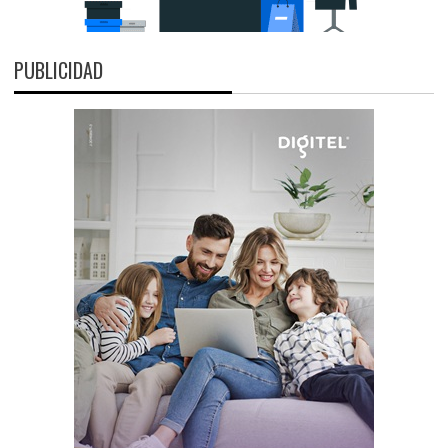
PUBLICIDAD