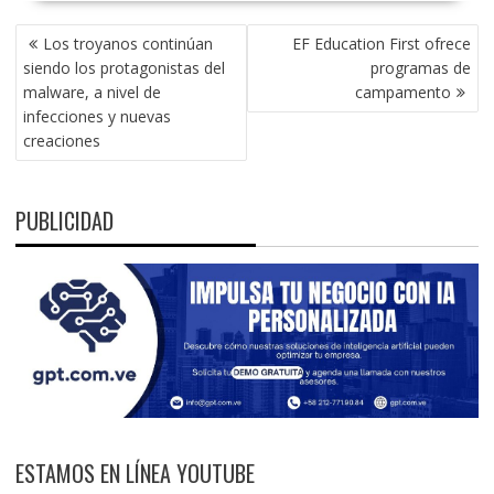
NAVEGACIÓN
Los troyanos continúan
EF Education First ofrece
DE
siendo los protagonistas del
programas de
ENTRADAS
malware, a nivel de
campamento
infecciones y nuevas
creaciones
PUBLICIDAD
ESTAMOS EN LÍNEA YOUTUBE