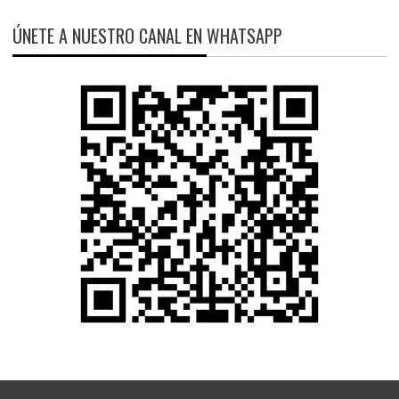
ÚNETE A NUESTRO CANAL EN WHATSAPP