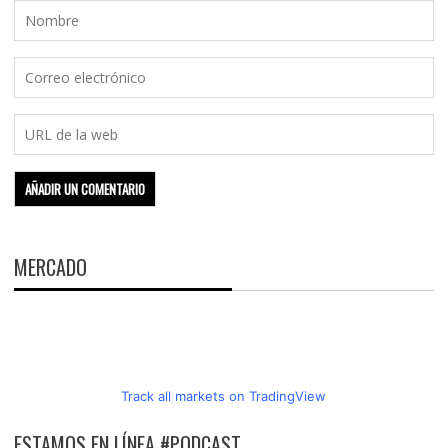
MERCADO
Track all markets on TradingView
ESTAMOS EN LÍNEA #PODCAST