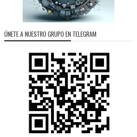
ÚNETE A NUESTRO GRUPO EN TELEGRAM