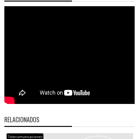
RELACIONADOS
Telecomunicaciones