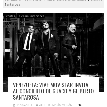
Santarosa
Eventos
Telecomunicaciones
VENEZUELA: VIVE MOVISTAR INVITA
AL CONCIERTO DE GUACO Y GILBERTO
SANTAROSA
11/05/2013
ALBERTO MARÍN MORÁN