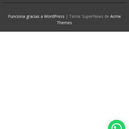
Funciona gracias a WordPress
|
Tema: SuperNews de
Acme
Themes