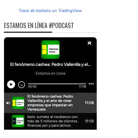
Track all markets on TradingView
ESTAMOS EN LÍNEA #PODCAST