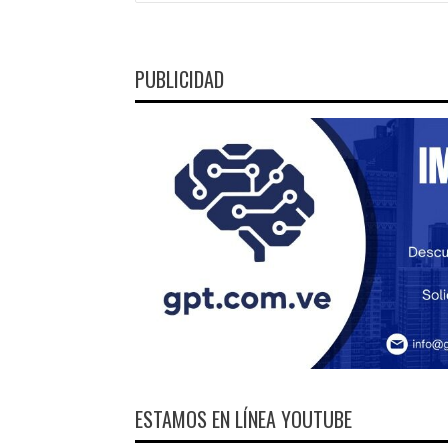
PUBLICIDAD
ESTAMOS EN LÍNEA YOUTUBE