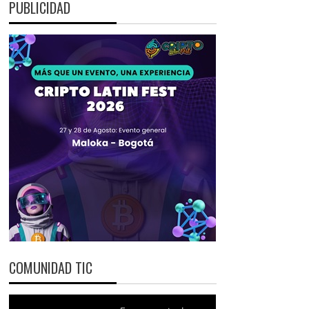
PUBLICIDAD
COMUNIDAD TIC