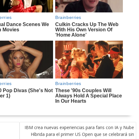
IBM crea nuevas experiencias para fans con IA y Nube
Híbrida para el primer US Open que se celebrará sin