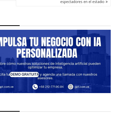
espectadores en el estadio