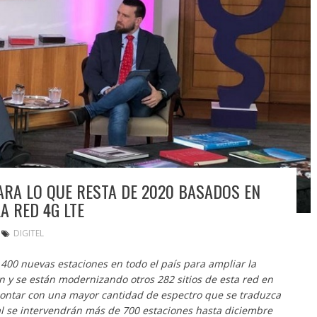
ARA LO QUE RESTA DE 2020 BASADOS EN
A RED 4G LTE
DIGITEL
00 nuevas estaciones en todo el país para ampliar la
n y se están modernizando otros 282 sitios de esta red en
contar con una mayor cantidad de espectro que se traduzca
tal se intervendrán más de 700 estaciones hasta diciembre