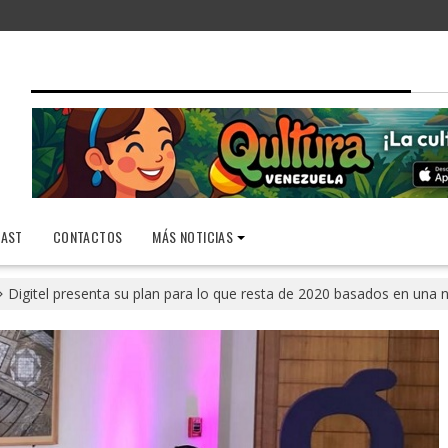
AST
CONTACTOS
MÁS NOTICIAS
Digitel presenta su plan para lo que resta de 2020 basados en una 