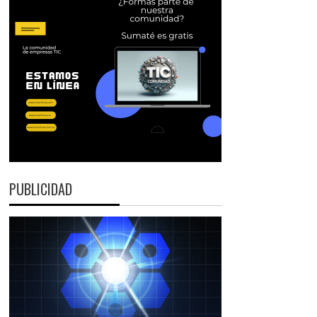
PUBLICIDAD