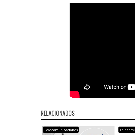
RELACIONADOS
Telecomunicaciones
Telecomu