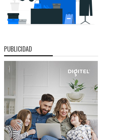
PUBLICIDAD