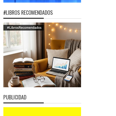
#LIBROS RECOMENDADOS
PUBLICIDAD