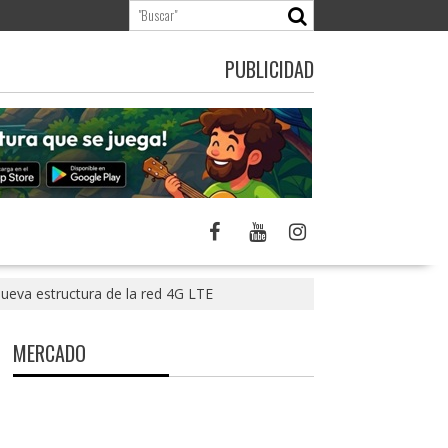
PUBLICIDAD
nueva estructura de la red 4G LTE
MERCADO