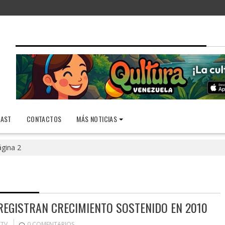
AST
CONTACTOS
MÁS NOTICIAS
gina 2
 REGISTRAN CRECIMIENTO SOSTENIDO EN 2010
TV
0 COMENTARIOS