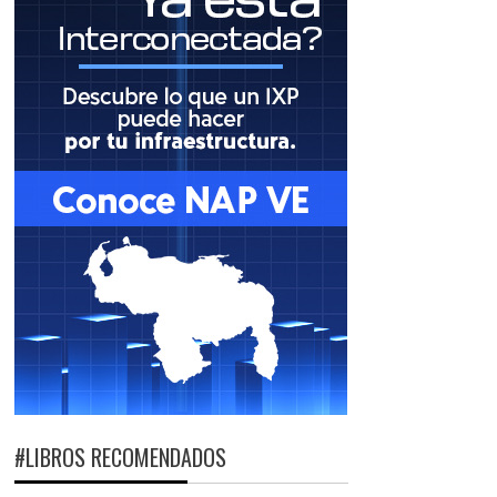
#LIBROS RECOMENDADOS