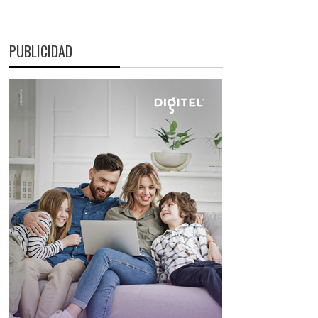
PUBLICIDAD