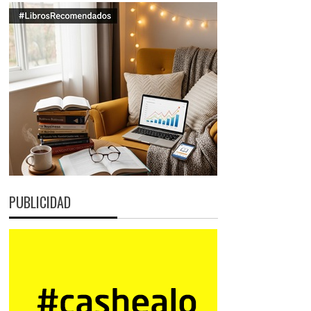
PUBLICIDAD