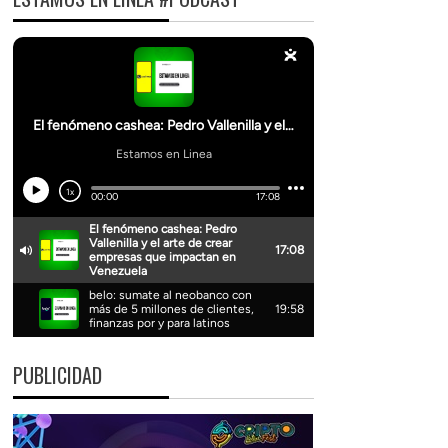
PUBLICIDAD