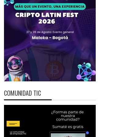
COMUNIDAD TIC