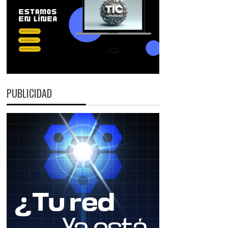
PUBLICIDAD