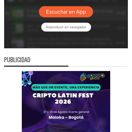
PUBLICIDAD