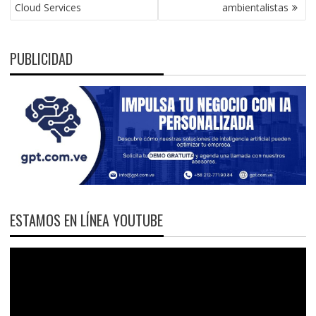
ENTRADAS
Cloud Services
ambientalistas
PUBLICIDAD
ESTAMOS EN LÍNEA YOUTUBE