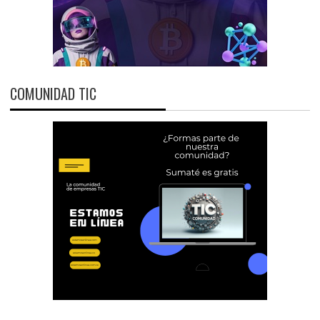
COMUNIDAD TIC