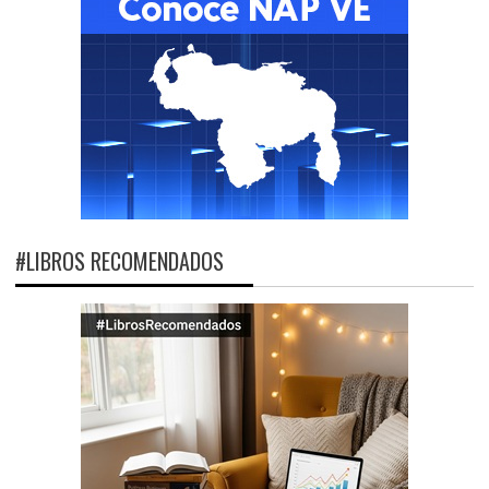
#LIBROS RECOMENDADOS