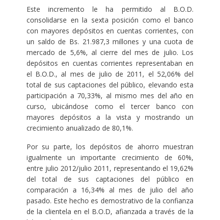
Este incremento le ha permitido al B.O.D.
consolidarse en la sexta posición como el banco
con mayores depósitos en cuentas corrientes, con
un saldo de Bs. 21.987,3 millones y una cuota de
mercado de 5,6%, al cierre del mes de julio. Los
depósitos en cuentas corrientes representaban en
el B.O.D., al mes de julio de 2011, el 52,06% del
total de sus captaciones del público, elevando esta
participación a 70,33%, al mismo mes del año en
curso, ubicándose como el tercer banco con
mayores depósitos a la vista y mostrando un
crecimiento anualizado de 80,1%.
Por su parte, los depósitos de ahorro muestran
igualmente un importante crecimiento de 60%,
entre julio 2012/julio 2011, representando el 19,62%
del total de sus captaciones del público en
comparación a 16,34% al mes de julio del año
pasado. Este hecho es demostrativo de la confianza
de la clientela en el B.O.D, afianzada a través de la