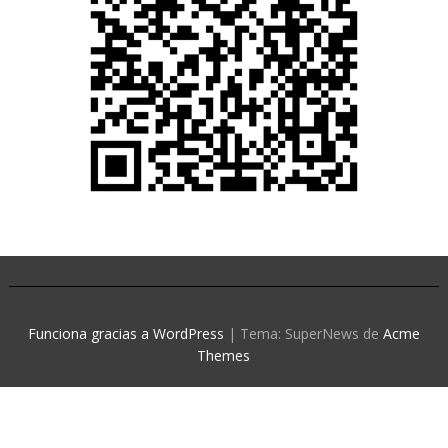
Funciona gracias a WordPress
|
Tema: SuperNews de
Acme
Themes