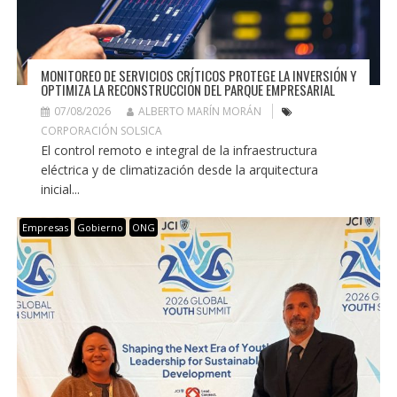
MONITOREO DE SERVICIOS CRÍTICOS PROTEGE LA INVERSIÓN Y
OPTIMIZA LA RECONSTRUCCIÓN DEL PARQUE EMPRESARIAL
07/08/2026
ALBERTO MARÍN MORÁN
CORPORACIÓN SOLSICA
El control remoto e integral de la infraestructura
eléctrica y de climatización desde la arquitectura
inicial...
Empresas
Gobierno
ONG