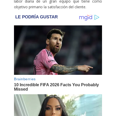
labor diaria de un gran equipo que tiene como
objetivo primario la satisfacción del cliente.