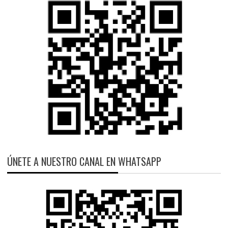
ÚNETE A NUESTRO CANAL EN WHATSAPP