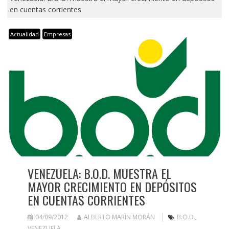
en cuentas corrientes
Actualidad
Empresas
VENEZUELA: B.O.D. MUESTRA EL
MAYOR CRECIMIENTO EN DEPÓSITOS
EN CUENTAS CORRIENTES
04/09/2012
ALBERTO MARÍN MORÁN
B.O.D.
,
VENEZUELA