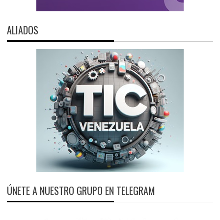
ALIADOS
ÚNETE A NUESTRO GRUPO EN TELEGRAM