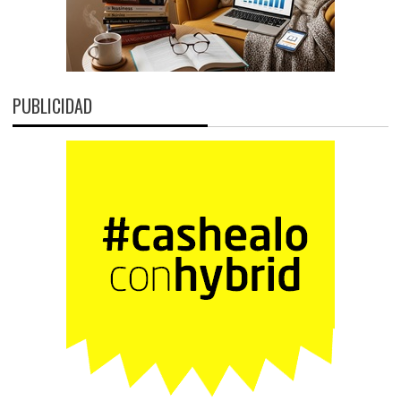
PUBLICIDAD