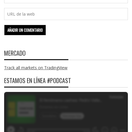
MERCADO
Track all markets on TradingView
ESTAMOS EN LÍNEA #PODCAST