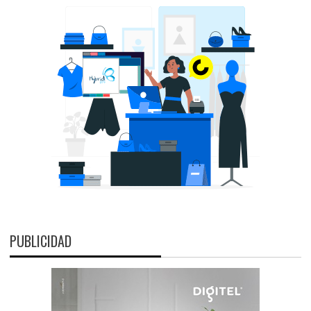
PUBLICIDAD