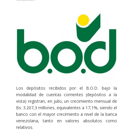
Los depósitos recibidos por el B.O.D. bajo la
modalidad de cuentas corrientes (depósitos a la
vista) registran, en julio, un crecimiento mensual de
Bs. 3.207,3 millones, equivalentes a 17,1%, siendo el
banco con el mayor crecimiento a nivel de la banca
venezolana, tanto en valores absolutos como
relativos.