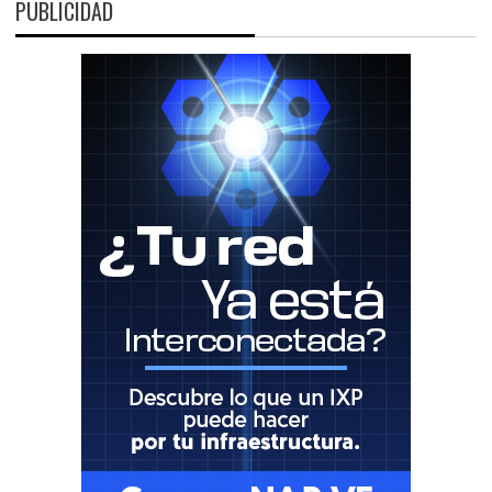
PUBLICIDAD