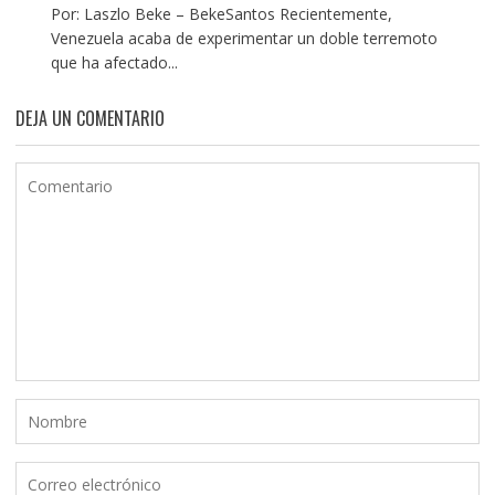
Por: Laszlo Beke – BekeSantos Recientemente,
Venezuela acaba de experimentar un doble terremoto
que ha afectado...
DEJA UN COMENTARIO