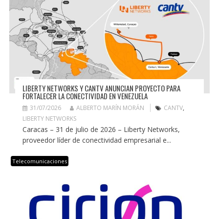
LIBERTY NETWORKS Y CANTV ANUNCIAN PROYECTO PARA
FORTALECER LA CONECTIVIDAD EN VENEZUELA
31/07/2026
ALBERTO MARÍN MORÁN
CANTV
,
LIBERTY NETWORKS
Caracas – 31 de julio de 2026 – Liberty Networks,
proveedor líder de conectividad empresarial e...
Telecomunicaciones