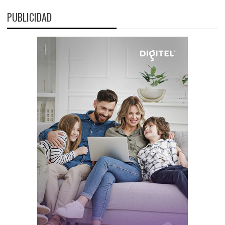
PUBLICIDAD