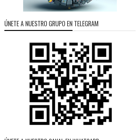
ÚNETE A NUESTRO GRUPO EN TELEGRAM