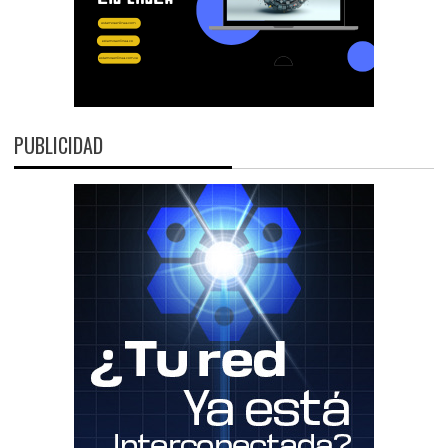
PUBLICIDAD