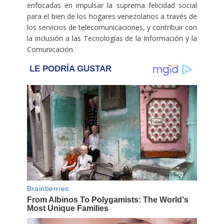
enfocadas en impulsar la suprema felicidad social
para el bien de los hogares venezolanos a través de
los servicios de telecomunicaciones, y contribuir con
la inclusión a las Tecnologías de la Información y la
Comunicación.