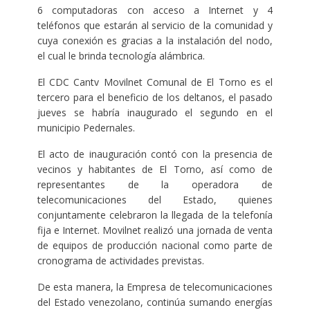
6 computadoras con acceso a Internet y 4
teléfonos que estarán al servicio de la comunidad y
cuya conexión es gracias a la instalación del nodo,
el cual le brinda tecnología alámbrica.
El CDC Cantv Movilnet Comunal de El Torno es el
tercero para el beneficio de los deltanos, el pasado
jueves se habría inaugurado el segundo en el
municipio Pedernales.
El acto de inauguración contó con la presencia de
vecinos y habitantes de El Torno, así como de
representantes de la operadora de
telecomunicaciones del Estado, quienes
conjuntamente celebraron la llegada de la telefonía
fija e Internet. Movilnet realizó una jornada de venta
de equipos de producción nacional como parte de
cronograma de actividades previstas.
De esta manera, la Empresa de telecomunicaciones
del Estado venezolano, continúa sumando energías