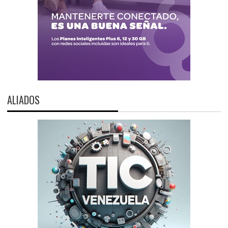
ALIADOS