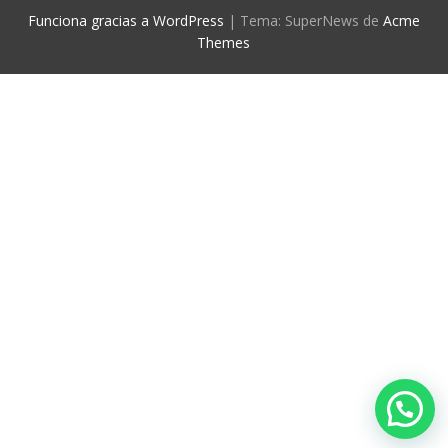
Funciona gracias a WordPress
|
Tema: SuperNews de
Acme
Themes