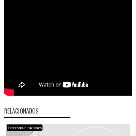
RELACIONADOS
Telecomunicaciones