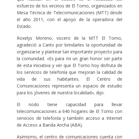
esfuerzo de los vecinos de El Torno, organizados en
Mesa Técnica de Telecomunicaciones (MTT) desde
el año 2011, con el apoyo de la operadora del
Estado.
Roxelys Moreno, vocero de la MTT El Torno,
agradeció a Cantv por brindarles la oportunidad de
organizarse y plantear tan importante proyecto para
la comunidad. «Es para mi un gran honor ser parte
de esta iniciativa y ver que El Torno hoy disfruta de
los servicios de telefonía que mejoran la calidad de
vida de sus habitantes. El Centro de
Comunicaciones representa un espacio de estudio
para los jóvenes de nuestra localidad», dijo.
El nodo tiene capacidad para llevar
telecomunicaciones a 640 hogares de El Torno con
servicios de telefonía y también acceso a Internet
de Acceso a Banda Ancha (ABA).
Asimismo, el centro de comunicaciones cuenta con