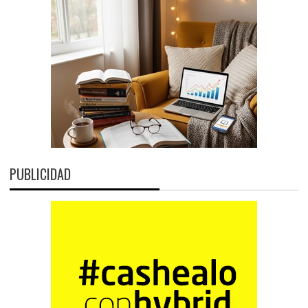
PUBLICIDAD