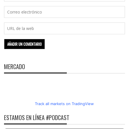
MERCADO
Track all markets on TradingView
ESTAMOS EN LÍNEA #PODCAST