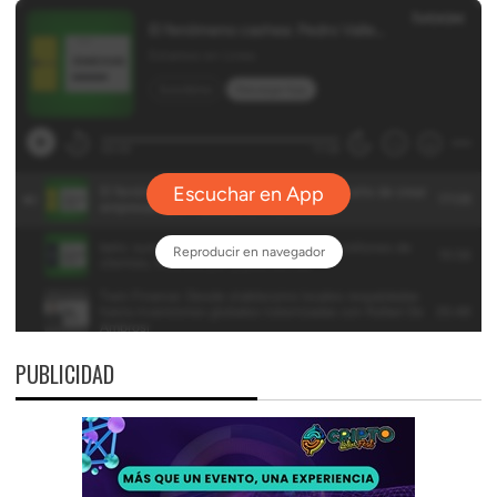
PUBLICIDAD