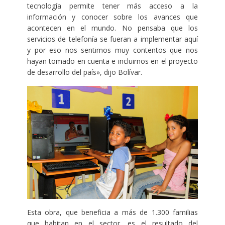
tecnología permite tener más acceso a la
información y conocer sobre los avances que
acontecen en el mundo. No pensaba que los
servicios de telefonía se fueran a implementar aquí
y por eso nos sentimos muy contentos que nos
hayan tomado en cuenta e incluirnos en el proyecto
de desarrollo del país», dijo Bolívar.
Esta obra, que beneficia a más de 1.300 familias
que habitan en el sector, es el resultado del