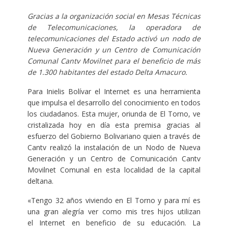
Gracias a la organización social en Mesas Técnicas
de Telecomunicaciones, la operadora de
telecomunicaciones del Estado activó un nodo de
Nueva Generación y un Centro de Comunicación
Comunal Cantv Movilnet para el beneficio de más
de 1.300 habitantes del estado Delta Amacuro.
Para Inielis Bolívar el Internet es una herramienta
que impulsa el desarrollo del conocimiento en todos
los ciudadanos. Esta mujer, oriunda de El Torno, ve
cristalizada hoy en día esta premisa gracias al
esfuerzo del Gobierno Bolivariano quien a través de
Cantv realizó la instalación de un Nodo de Nueva
Generación y un Centro de Comunicación Cantv
Movilnet Comunal en esta localidad de la capital
deltana.
«Tengo 32 años viviendo en El Torno y para mí es
una gran alegría ver como mis tres hijos utilizan
el Internet en beneficio de su educación. La