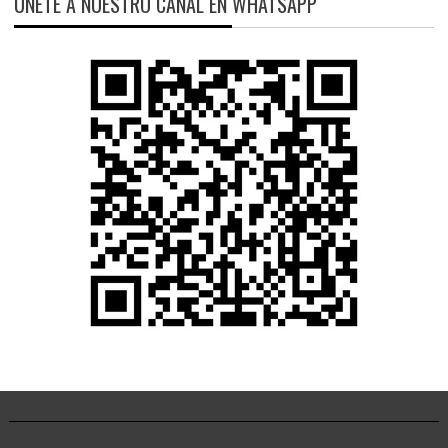
ÚNETE A NUESTRO CANAL EN WHATSAPP