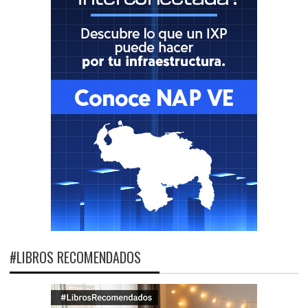
#LIBROS RECOMENDADOS