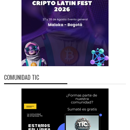
COMUNIDAD TIC