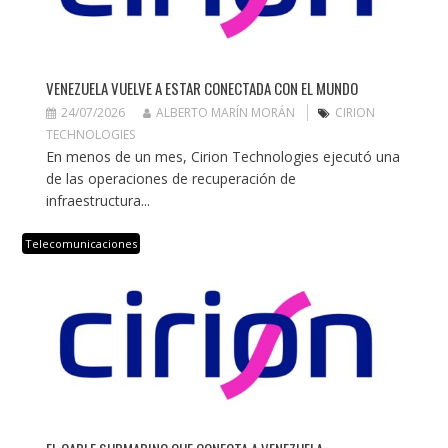
VENEZUELA VUELVE A ESTAR CONECTADA CON EL MUNDO
24/07/2026
ALBERTO MARÍN MORÁN
CIRION
TECHNOLOGIES
En menos de un mes, Cirion Technologies ejecutó una
de las operaciones de recuperación de
infraestructura...
Telecomunicaciones