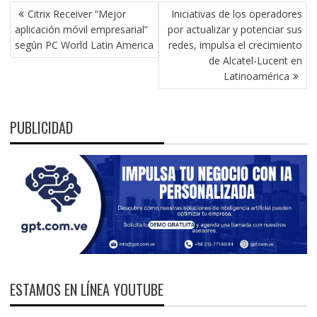
NAVEGACIÓN
Citrix Receiver “Mejor
Iniciativas de los operadores
DE
aplicación móvil empresarial”
por actualizar y potenciar sus
ENTRADAS
según PC World Latin America
redes, impulsa el crecimiento
de Alcatel-Lucent en
Latinoamérica
PUBLICIDAD
ESTAMOS EN LÍNEA YOUTUBE