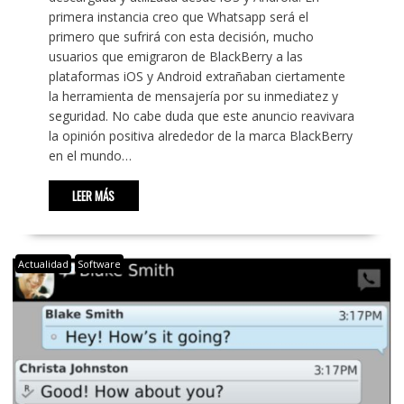
primera instancia creo que Whatsapp será el
primero que sufrirá con esta decisión, mucho
usuarios que emigraron de BlackBerry a las
plataformas iOS y Android extrañaban ciertamente
la herramienta de mensajería por su inmediatez y
seguridad. No cabe duda que este anuncio reavivara
la opinión positiva alrededor de la marca BlackBerry
en el mundo…
LEER MÁS
Actualidad
Software