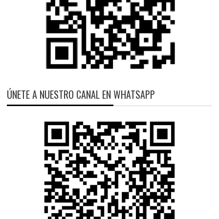
ÚNETE A NUESTRO CANAL EN WHATSAPP