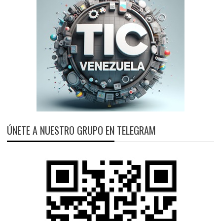
ÚNETE A NUESTRO GRUPO EN TELEGRAM