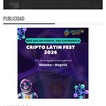
PUBLICIDAD