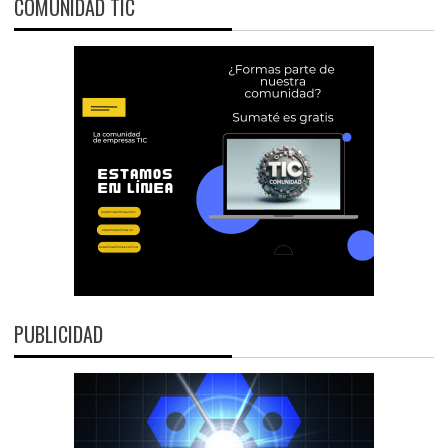
COMUNIDAD TIC
PUBLICIDAD