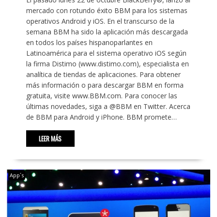
mercado con rotundo éxito BBM para los sistemas
operativos Android y iOS. En el transcurso de la
semana BBM ha sido la aplicación más descargada
en todos los países hispanoparlantes en
Latinoamérica para el sistema operativo iOS según
la firma Distimo (www.distimo.com), especialista en
analítica de tiendas de aplicaciones. Para obtener
más información o para descargar BBM en forma
gratuita, visite www.BBM.com. Para conocer las
últimas novedades, siga a @BBM en Twitter. Acerca
de BBM para Android y iPhone. BBM promete…
LEER MÁS
App´s