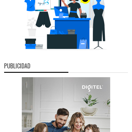
PUBLICIDAD