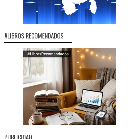
#LIBROS RECOMENDADOS
PUBLICIDAD