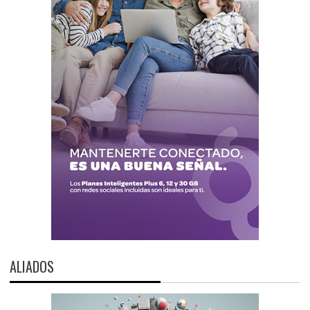
ALIADOS