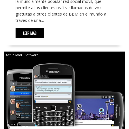
la mundialmente popular red social móvil, que
permite a los clientes realizar llamadas de voz
gratuitas a otros clientes de BBM en el mundo a
través de una…
LEER MÁS
Actualidad
Software