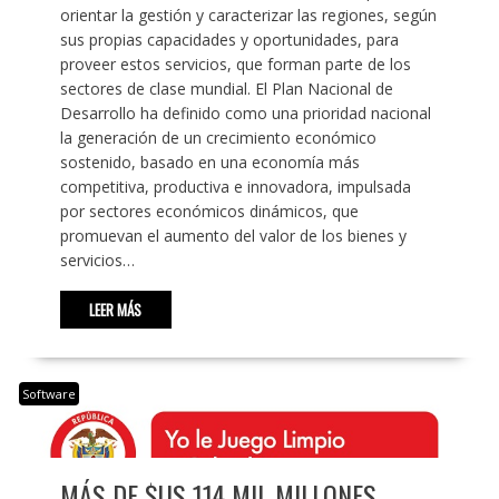
orientar la gestión y caracterizar las regiones, según
sus propias capacidades y oportunidades, para
proveer estos servicios, que forman parte de los
sectores de clase mundial. El Plan Nacional de
Desarrollo ha definido como una prioridad nacional
la generación de un crecimiento económico
sostenido, basado en una economía más
competitiva, productiva e innovadora, impulsada
por sectores económicos dinámicos, que
promuevan el aumento del valor de los bienes y
servicios…
LEER MÁS
Software
MÁS DE $US 114 MIL MILLONES