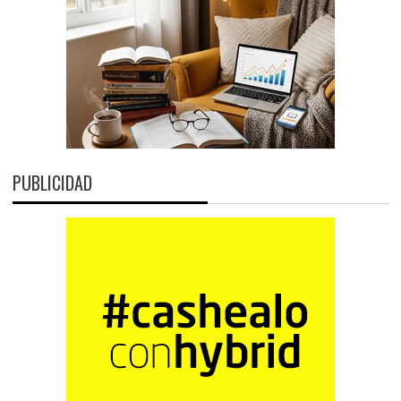
PUBLICIDAD