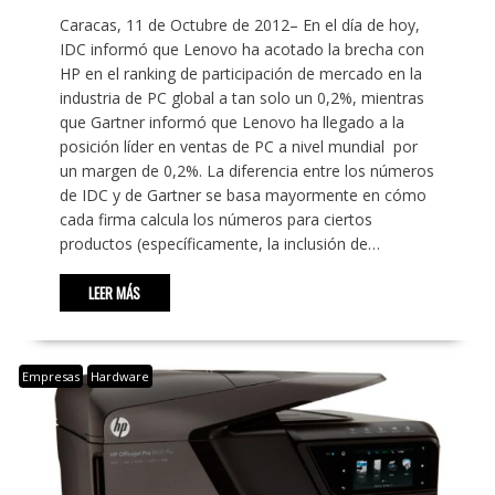
Caracas, 11 de Octubre de 2012– En el día de hoy,
IDC informó que Lenovo ha acotado la brecha con
HP en el ranking de participación de mercado en la
industria de PC global a tan solo un 0,2%, mientras
que Gartner informó que Lenovo ha llegado a la
posición líder en ventas de PC a nivel mundial por
un margen de 0,2%. La diferencia entre los números
de IDC y de Gartner se basa mayormente en cómo
cada firma calcula los números para ciertos
productos (específicamente, la inclusión de…
LEER MÁS
Empresas
Hardware