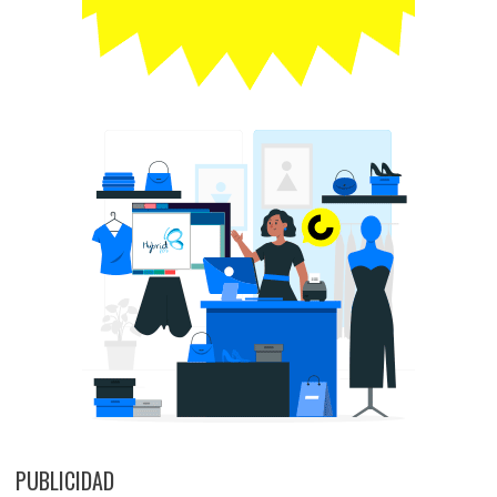
PUBLICIDAD