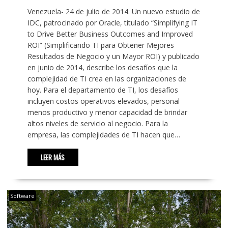
Venezuela- 24 de julio de 2014. Un nuevo estudio de
IDC, patrocinado por Oracle, titulado “Simplifying IT
to Drive Better Business Outcomes and Improved
ROI” (Simplificando TI para Obtener Mejores
Resultados de Negocio y un Mayor ROI) y publicado
en junio de 2014, describe los desafíos que la
complejidad de TI crea en las organizaciones de
hoy. Para el departamento de TI, los desafíos
incluyen costos operativos elevados, personal
menos productivo y menor capacidad de brindar
altos niveles de servicio al negocio. Para la
empresa, las complejidades de TI hacen que…
LEER MÁS
Software