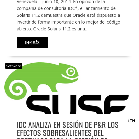
Venezuela – junio 10, 2014. En opinión de la
compañía de consultoría IDC*, el lanzamiento de
Solaris 11.2 demuestra que Oracle está dispuesto a
invertir de forma importante en lo mejor del código
abierto. Oracle Solaris 11.2 es una…
LEER MÁS
Software
IDC ANALIZA EN SESIÓN DE P&R LOS
EFECTOS SOBRESALIENTES DEL