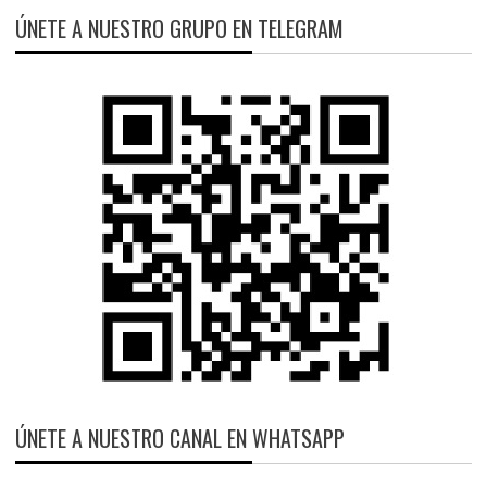
ÚNETE A NUESTRO GRUPO EN TELEGRAM
ÚNETE A NUESTRO CANAL EN WHATSAPP