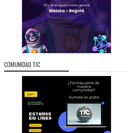
COMUNIDAD TIC