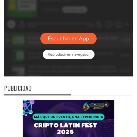
PUBLICIDAD