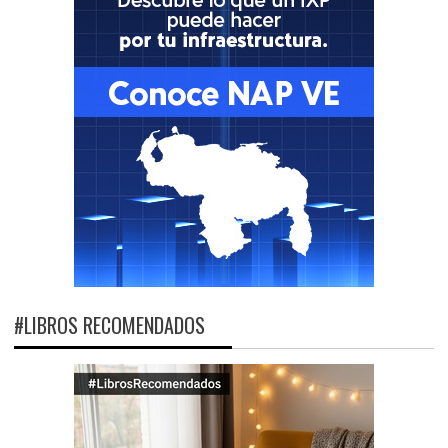
#LIBROS RECOMENDADOS