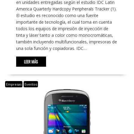
en unidades entregadas según el estudio IDC Latin
America Quarterly Hardcopy Peripherals Tracker (1).
El estudio es reconocido como una fuente
importante de tecnología, el cual toma en cuenta
todos los equipos de impresión de inyección de
tinta y láser tanto a color como monocromáticas,
también incluyendo multifuncionales, impresoras de
una sola función y copiadoras. IDC…
LEER MÁS
Empresas
Eventos