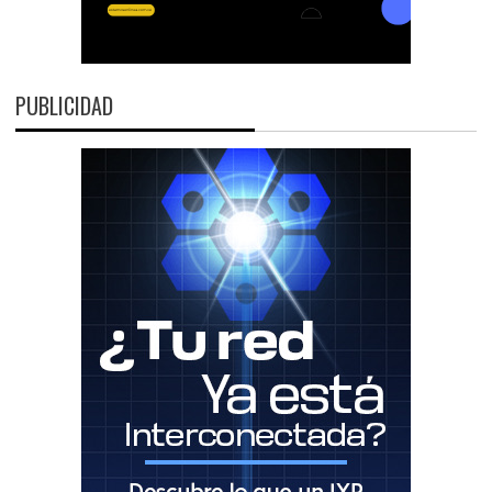
PUBLICIDAD