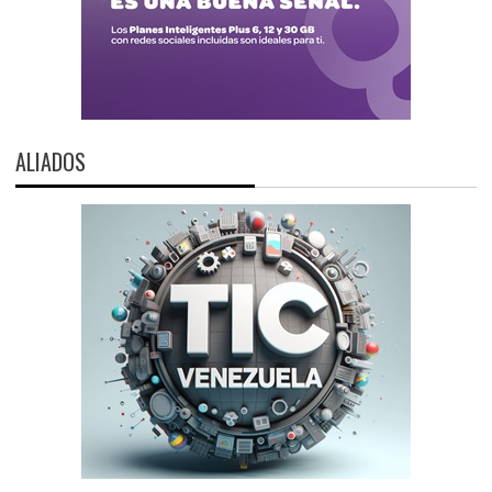
ALIADOS