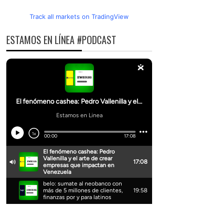
Track all markets on TradingView
ESTAMOS EN LÍNEA #PODCAST