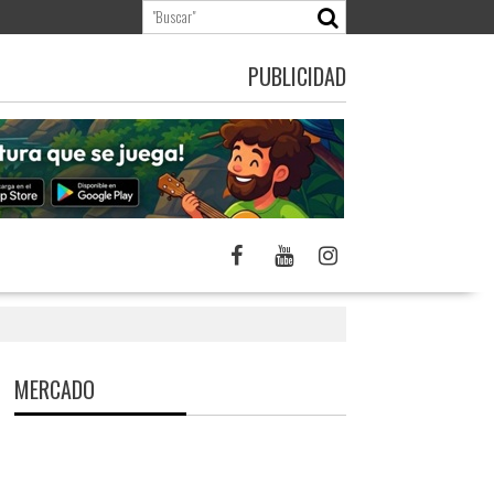
PUBLICIDAD
MERCADO