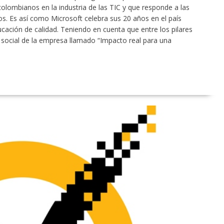
colombianos en la industria de las TIC y que responde a las
. Es así como Microsoft celebra sus 20 años en el país
ación de calidad. Teniendo en cuenta que entre los pilares
 social de la empresa llamado “Impacto real para una