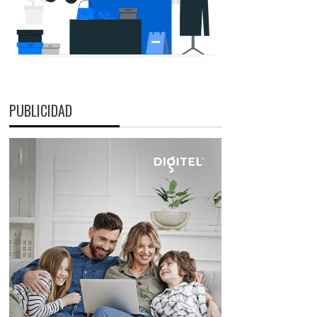
PUBLICIDAD