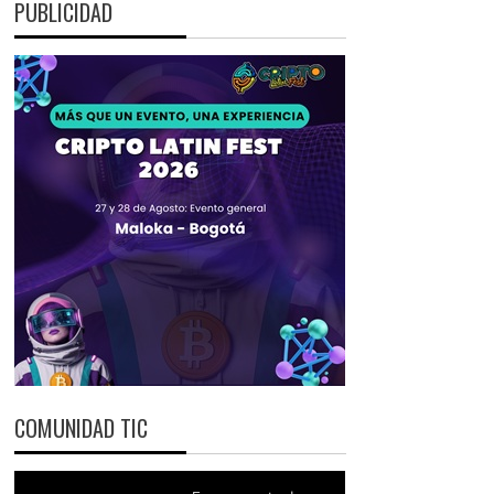
PUBLICIDAD
COMUNIDAD TIC