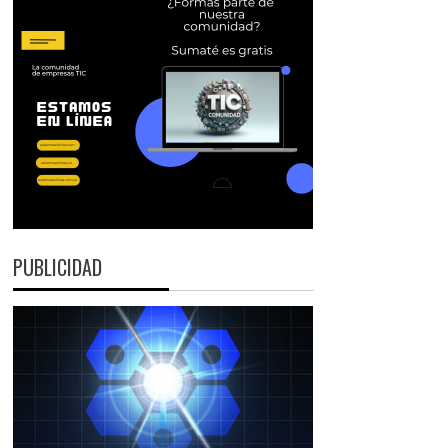
PUBLICIDAD