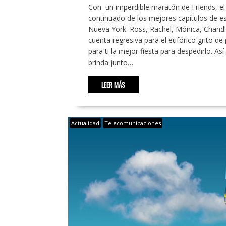
Con un imperdible maratón de Friends, el 
continuado de los mejores capítulos de es
Nueva York: Ross, Rachel, Mónica, Chand
cuenta regresiva para el eufórico grito de
para ti la mejor fiesta para despedirlo. As
brinda junto…
LEER MÁS
Actualidad
Telecomunicaciones