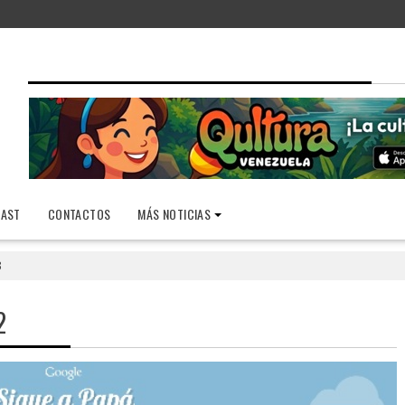
AST
CONTACTOS
MÁS NOTICIAS
3
2