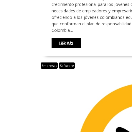
crecimiento profesional para los jóvenes 
necesidades de empleadores y empresarios
ofreciendo a los jóvenes colombianos educ
que conforman el plan de responsabilidad
Colombia…
LEER MÁS
Empresas
Software