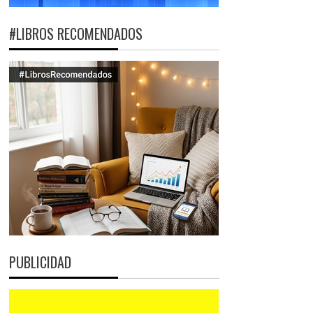
#LIBROS RECOMENDADOS
PUBLICIDAD