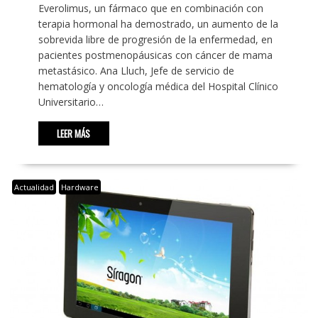
Everolimus, un fármaco que en combinación con
terapia hormonal ha demostrado, un aumento de la
sobrevida libre de progresión de la enfermedad, en
pacientes postmenopáusicas con cáncer de mama
metastásico. Ana Lluch, Jefe de servicio de
hematología y oncología médica del Hospital Clínico
Universitario…
LEER MÁS
Actualidad
Hardware