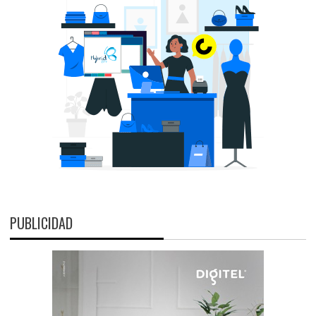
PUBLICIDAD