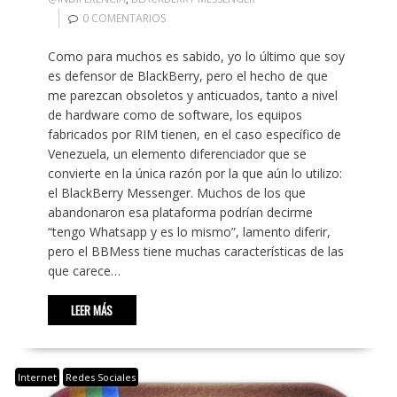
0 COMENTARIOS
Como para muchos es sabido, yo lo último que soy
es defensor de BlackBerry, pero el hecho de que
me parezcan obsoletos y anticuados, tanto a nivel
de hardware como de software, los equipos
fabricados por RIM tienen, en el caso específico de
Venezuela, un elemento diferenciador que se
convierte en la única razón por la que aún lo utilizo:
el BlackBerry Messenger. Muchos de los que
abandonaron esa plataforma podrían decirme
“tengo Whatsapp y es lo mismo”, lamento diferir,
pero el BBMess tiene muchas características de las
que carece…
LEER MÁS
Internet
Redes Sociales