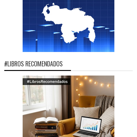
#LIBROS RECOMENDADOS