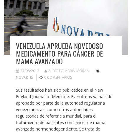
VENEZUELA APRUEBA NOVEDOSO
MEDICAMENTO PARA CÁNCER DE
MAMA AVANZADO
27/08/2012
ALBERTO MARÍN MORÁN
NOVARTIS
0 COMENTARIOS
Sus resultados han sido publicados en el New
England Journal of Medicine. Everolimus ya ha sido
aprobado por parte de la autoridad regulatoria
venezolana, así como otras autoridades
regulatorias de referencia mundial, para el
tratamiento de pacientes con cáncer de mama
avanzado hormonodependiente. Se trata de