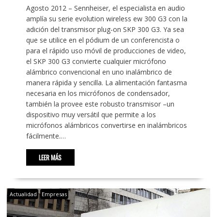
Agosto 2012 – Sennheiser, el especialista en audio
amplía su serie evolution wireless ew 300 G3 con la
adición del transmisor plug-on SKP 300 G3. Ya sea
que se utilice en el pódium de un conferencista o
para el rápido uso móvil de producciones de video,
el SKP 300 G3 convierte cualquier micrófono
alámbrico convencional en uno inalámbrico de
manera rápida y sencilla. La alimentación fantasma
necesaria en los micrófonos de condensador,
también la provee este robusto transmisor –un
dispositivo muy versátil que permite a los
micrófonos alámbricos convertirse en inalámbricos
fácilmente.…
LEER MÁS
Actualidad
Empresas