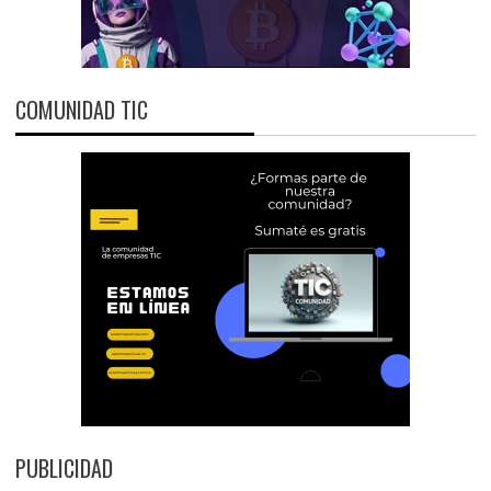
COMUNIDAD TIC
PUBLICIDAD