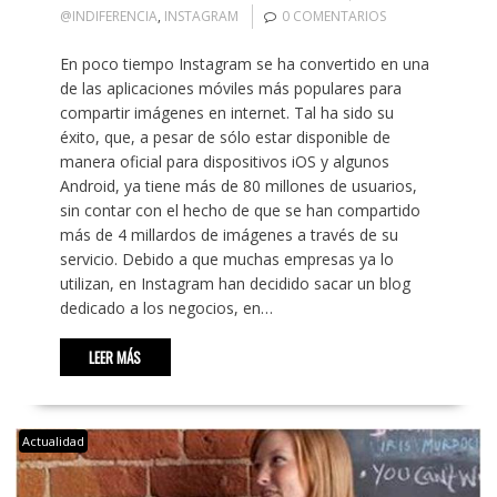
@INDIFERENCIA
,
INSTAGRAM
0 COMENTARIOS
En poco tiempo Instagram se ha convertido en una
de las aplicaciones móviles más populares para
compartir imágenes en internet. Tal ha sido su
éxito, que, a pesar de sólo estar disponible de
manera oficial para dispositivos iOS y algunos
Android, ya tiene más de 80 millones de usuarios,
sin contar con el hecho de que se han compartido
más de 4 millardos de imágenes a través de su
servicio. Debido a que muchas empresas ya lo
utilizan, en Instagram han decidido sacar un blog
dedicado a los negocios, en…
LEER MÁS
Actualidad