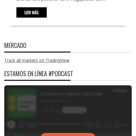
LEER MÁS
MERCADO
Track all markets on TradingView
ESTAMOS EN LÍNEA #PODCAST