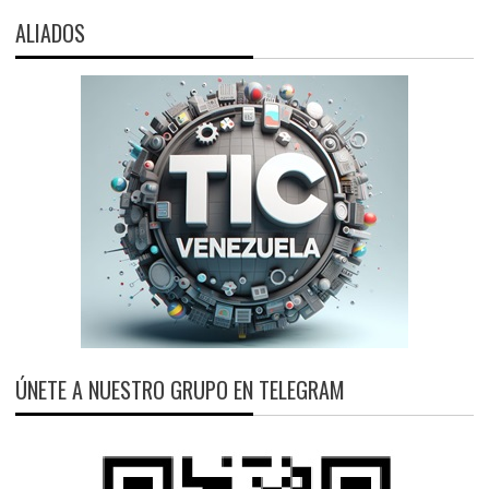
ALIADOS
ÚNETE A NUESTRO GRUPO EN TELEGRAM