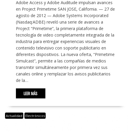
Adobe Access y Adobe Auditude impulsan avances
en Project Primetime SAN JOSE, California. — 27 de
agosto de 2012 — Adobe Systems Incorporated
(Nasdaq:ADBE) reveló una serie de avances a
Project “Primetime”, la primera plataforma de
tecnología de video completamente integrada de la
industria para entregar experiencias visuales de
contenido televisivo con soporte publicitario en
diferentes dispositivos. La nueva oferta, “Primetime
Simulcast”, permite a las compañías de medios
transmitir simultáneamente por primera vez sus
canales online y remplazar los avisos publicitarios
de la…
LEER MÁS
Actualidad
Electrónicos