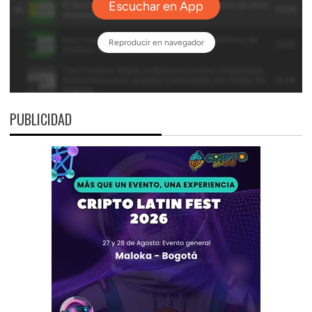
PUBLICIDAD