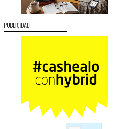
PUBLICIDAD