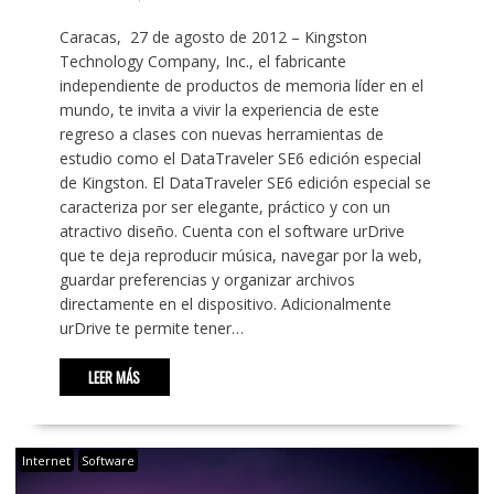
Caracas, 27 de agosto de 2012 – Kingston
Technology Company, Inc., el fabricante
independiente de productos de memoria líder en el
mundo, te invita a vivir la experiencia de este
regreso a clases con nuevas herramientas de
estudio como el DataTraveler SE6 edición especial
de Kingston. El DataTraveler SE6 edición especial se
caracteriza por ser elegante, práctico y con un
atractivo diseño. Cuenta con el software urDrive
que te deja reproducir música, navegar por la web,
guardar preferencias y organizar archivos
directamente en el dispositivo. Adicionalmente
urDrive te permite tener…
LEER MÁS
Internet
Software